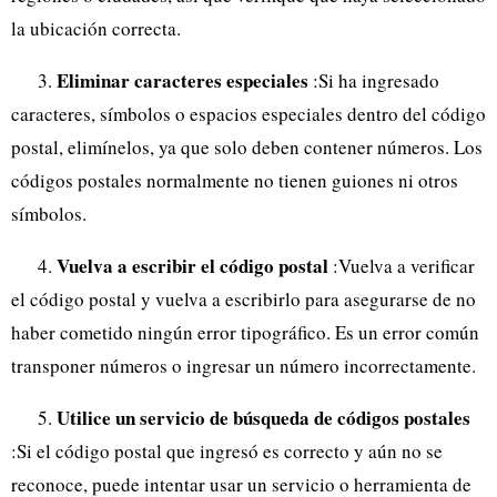
la ubicación correcta.
Eliminar caracteres especiales
3.
:Si ha ingresado
caracteres, símbolos o espacios especiales dentro del código
postal, elimínelos, ya que solo deben contener números. Los
códigos postales normalmente no tienen guiones ni otros
símbolos.
Vuelva a escribir el código postal
4.
:Vuelva a verificar
el código postal y vuelva a escribirlo para asegurarse de no
haber cometido ningún error tipográfico. Es un error común
transponer números o ingresar un número incorrectamente.
Utilice un servicio de búsqueda de códigos postales
5.
:Si el código postal que ingresó es correcto y aún no se
reconoce, puede intentar usar un servicio o herramienta de