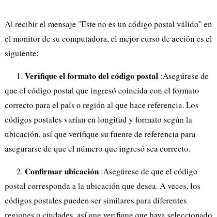
Al recibir el mensaje "Este no es un código postal válido" en
el monitor de su computadora, el mejor curso de acción es el
siguiente:
Verifique el formato del código postal
1.
:Asegúrese de
que el código postal que ingresó coincida con el formato
correcto para el país o región al que hace referencia. Los
códigos postales varían en longitud y formato según la
ubicación, así que verifique su fuente de referencia para
asegurarse de que el número que ingresó sea correcto.
Confirmar ubicación
2.
:Asegúrese de que el código
postal corresponda a la ubicación que desea. A veces, los
códigos postales pueden ser similares para diferentes
regiones o ciudades, así que verifique que haya seleccionado