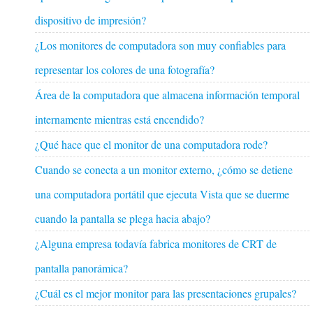
dispositivo de impresión?
¿Los monitores de computadora son muy confiables para
representar los colores de una fotografía?
Área de la computadora que almacena información temporal
internamente mientras está encendido?
¿Qué hace que el monitor de una computadora rode?
Cuando se conecta a un monitor externo, ¿cómo se detiene
una computadora portátil que ejecuta Vista que se duerme
cuando la pantalla se plega hacia abajo?
¿Alguna empresa todavía fabrica monitores de CRT de
pantalla panorámica?
¿Cuál es el mejor monitor para las presentaciones grupales?