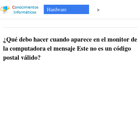
Hardware
>
¿Qué debo hacer cuando aparece en el monitor de
la computadora el mensaje Este no es un código
postal válido?