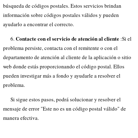
búsqueda de códigos postales. Estos servicios brindan
información sobre códigos postales válidos y pueden
ayudarlo a encontrar el correcto.
Contacte con el servicio de atención al cliente
6.
:Si el
problema persiste, contacta con el remitente o con el
departamento de atención al cliente de la aplicación o sitio
web donde estás proporcionando el código postal. Ellos
pueden investigar más a fondo y ayudarle a resolver el
problema.
Si sigue estos pasos, podrá solucionar y resolver el
mensaje de error "Este no es un código postal válido" de
manera efectiva.