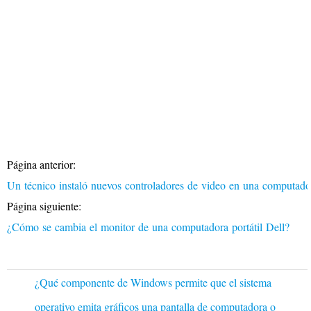
Página anterior:
Un técnico instaló nuevos controladores de video en una computad
Página siguiente:
¿Cómo se cambia el monitor de una computadora portátil Dell?
¿Qué componente de Windows permite que el sistema
operativo emita gráficos una pantalla de computadora o