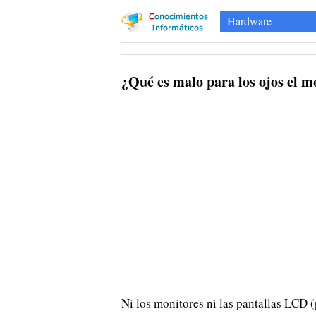
Hardware
¿Qué es malo para los ojos el m
Ni los monitores ni las pantallas LCD (