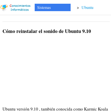
Sistemas
>
Ubuntu
Cómo reinstalar el sonido de Ubuntu 9.10
Ubuntu versión 9.10 , también conocida como Karmic Koala