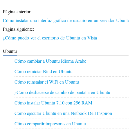
Página anterior:
Cómo instalar una interfaz gráfica de usuario en un servidor Ubunt
Página siguiente:
¿Cómo puedo ver el escritorio de Ubuntu en Vista
Ubuntu
Cómo cambiar a Ubuntu Idioma Árabe
Cómo reiniciar Bind en Ubuntu
Cómo reinstalar el WiFi en Ubuntu
¿Cómo deshacerse de cambio de pantalla en Ubuntu
Cómo instalar Ubuntu 7.10 con 256 RAM
Cómo ejecutar Ubuntu en una Netbook Dell Inspiron
Cómo compartir impresoras en Ubuntu