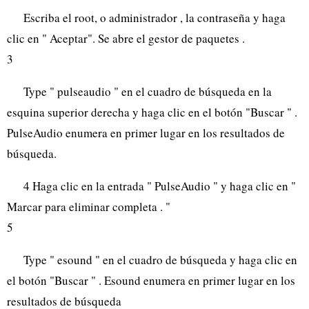
Escriba el root, o administrador , la contraseña y haga
clic en " Aceptar". Se abre el gestor de paquetes .
3
Type " pulseaudio " en el cuadro de búsqueda en la
esquina superior derecha y haga clic en el botón "Buscar " .
PulseAudio enumera en primer lugar en los resultados de
búsqueda.
4 Haga clic en la entrada " PulseAudio " y haga clic en "
Marcar para eliminar completa . "
5
Type " esound " en el cuadro de búsqueda y haga clic en
el botón "Buscar " . Esound enumera en primer lugar en los
resultados de búsqueda