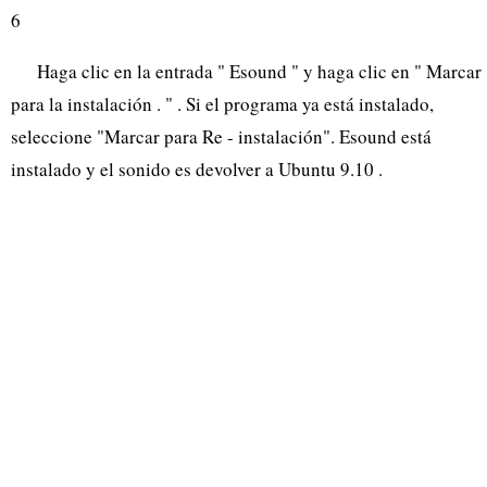
6
Haga clic en la entrada " Esound " y haga clic en " Marcar
para la instalación . " . Si el programa ya está instalado,
seleccione "Marcar para Re - instalación". Esound está
instalado y el sonido es devolver a Ubuntu 9.10 .