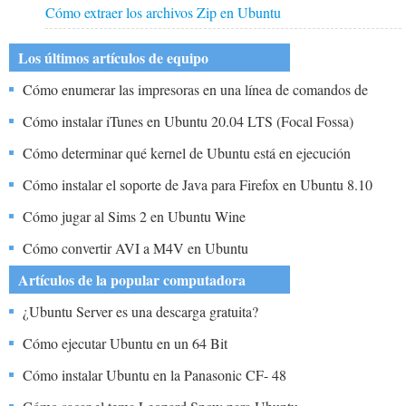
Cómo extraer los archivos Zip en Ubuntu
Los últimos artículos de equipo
Cómo enumerar las impresoras en una línea de comandos de
Ubuntu
Cómo instalar iTunes en Ubuntu 20.04 LTS (Focal Fossa)
Cómo determinar qué kernel de Ubuntu está en ejecución
Cómo instalar el soporte de Java para Firefox en Ubuntu 8.10
Cómo jugar al Sims 2 en Ubuntu Wine
Cómo convertir AVI a M4V en Ubuntu
Artículos de la popular computadora
¿Ubuntu Server es una descarga gratuita?
Cómo ejecutar Ubuntu en un 64 Bit
Cómo instalar Ubuntu en la Panasonic CF- 48