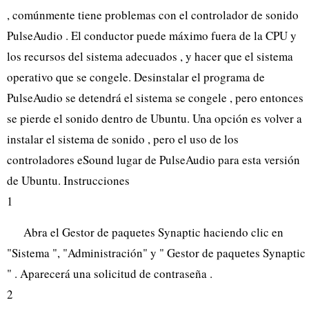
, comúnmente tiene problemas con el controlador de sonido
PulseAudio . El conductor puede máximo fuera de la CPU y
los recursos del sistema adecuados , y hacer que el sistema
operativo que se congele. Desinstalar el programa de
PulseAudio se detendrá el sistema se congele , pero entonces
se pierde el sonido dentro de Ubuntu. Una opción es volver a
instalar el sistema de sonido , pero el uso de los
controladores eSound lugar de PulseAudio para esta versión
de Ubuntu. Instrucciones
1
Abra el Gestor de paquetes Synaptic haciendo clic en
"Sistema ", "Administración" y " Gestor de paquetes Synaptic
" . Aparecerá una solicitud de contraseña .
2