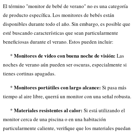
El término "monitor de bebé de verano" no es una categoría
de producto específica. Los monitores de bebés están
disponibles durante todo el año. Sin embargo, es posible que
esté buscando características que sean particularmente
beneficiosas durante el verano. Estos pueden incluir:
Monitores de video con buena noche de visión:
*
Las
noches de verano aún pueden ser oscuras, especialmente si
tienes cortinas apagadas.
Monitores portátiles con largo alcance:
*
Si pasa más
tiempo al aire libre, querrá un monitor con una señal robusta.
Materiales resistentes al calor:
*
Si está utilizando el
monitor cerca de una piscina o en una habitación
particularmente caliente, verifique que los materiales puedan