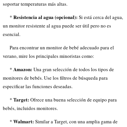
soportar temperaturas más altas.
Resistencia al agua (opcional):
*
Si está cerca del agua,
un monitor resistente al agua puede ser útil pero no es
esencial.
Para encontrar un monitor de bebé adecuado para el
verano, mire los principales minoristas como:
Amazon:
*
Una gran selección de todos los tipos de
monitores de bebés. Use los filtros de búsqueda para
especificar las funciones deseadas.
Target:
*
Ofrece una buena selección de equipo para
bebés, incluidos monitores.
Walmart:
*
Similar a Target, con una amplia gama de