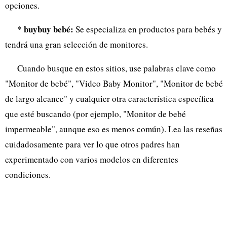
opciones.
buybuy bebé:
*
Se especializa en productos para bebés y
tendrá una gran selección de monitores.
Cuando busque en estos sitios, use palabras clave como
"Monitor de bebé", "Video Baby Monitor", "Monitor de bebé
de largo alcance" y cualquier otra característica específica
que esté buscando (por ejemplo, "Monitor de bebé
impermeable", aunque eso es menos común). Lea las reseñas
cuidadosamente para ver lo que otros padres han
experimentado con varios modelos en diferentes
condiciones.