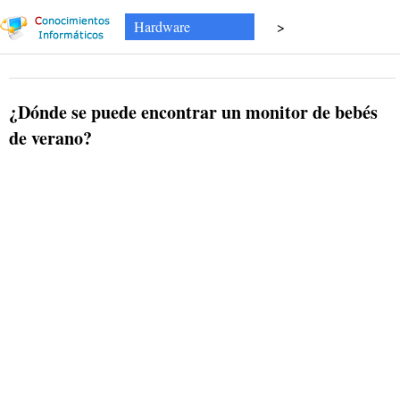
Hardware
>
¿Dónde se puede encontrar un monitor de bebés
de verano?