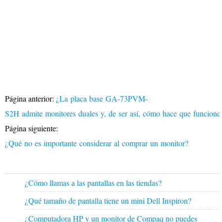
Página anterior:
¿La placa base GA-73PVM-
S2H admite monitores duales y, de ser así, cómo hace que funcion
Página siguiente:
¿Qué no es importante considerar al comprar un monitor?
¿Cómo llamas a las pantallas en las tiendas?
¿Qué tamaño de pantalla tiene un mini Dell Inspiron?
¿Computadora HP y un monitor de Compaq no puedes