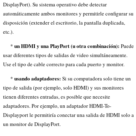
DisplayPort). Su sistema operativo debe detectar
automáticamente ambos monitores y permitirle configurar su
disposición (extender el escritorio, la pantalla duplicada,
etc.).
un HDMI y una PlayPort (u otra combinación):
*
Puede
usar diferentes tipos de salidas de video simultáneamente.
Use el tipo de cable correcto para cada puerto y monitor.
usando adaptadores:
*
Si su computadora solo tiene un
tipo de salida (por ejemplo, solo HDMI) y sus monitores
tienen diferentes entradas, es posible que necesite
adaptadores. Por ejemplo, un adaptador HDMI-To-
Displayport le permitiría conectar una salida de HDMI solo a
un monitor de DisplayPort.