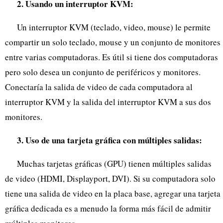
2. Usando un interruptor KVM:
Un interruptor KVM (teclado, video, mouse) le permite
compartir un solo teclado, mouse y un conjunto de monitores
entre varias computadoras. Es útil si tiene dos computadoras
pero solo desea un conjunto de periféricos y monitores.
Conectaría la salida de video de cada computadora al
interruptor KVM y la salida del interruptor KVM a sus dos
monitores.
3. Uso de una tarjeta gráfica con múltiples salidas:
Muchas tarjetas gráficas (GPU) tienen múltiples salidas
de video (HDMI, Displayport, DVI). Si su computadora solo
tiene una salida de video en la placa base, agregar una tarjeta
gráfica dedicada es a menudo la forma más fácil de admitir