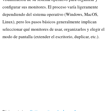
configurar sus monitores. El proceso varía ligeramente
dependiendo del sistema operativo (Windows, MacOS,
Linux), pero los pasos básicos generalmente implican
seleccionar qué monitores de usar, organizarlos y elegir el
modo de pantalla (extender el escritorio, duplicar, etc.).