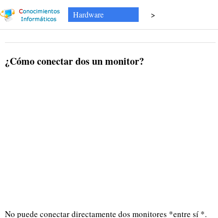
Hardware
>
¿Cómo conectar dos un monitor?
No puede conectar directamente dos monitores *entre sí *.