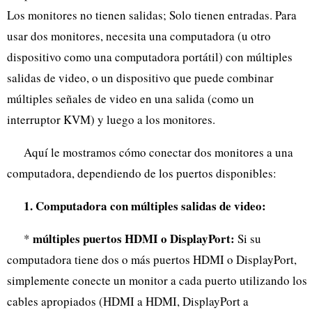
Los monitores no tienen salidas; Solo tienen entradas. Para
usar dos monitores, necesita una computadora (u otro
dispositivo como una computadora portátil) con múltiples
salidas de video, o un dispositivo que puede combinar
múltiples señales de video en una salida (como un
interruptor KVM) y luego a los monitores.
Aquí le mostramos cómo conectar dos monitores a una
computadora, dependiendo de los puertos disponibles:
1. Computadora con múltiples salidas de video:
múltiples puertos HDMI o DisplayPort:
*
Si su
computadora tiene dos o más puertos HDMI o DisplayPort,
simplemente conecte un monitor a cada puerto utilizando los
cables apropiados (HDMI a HDMI, DisplayPort a