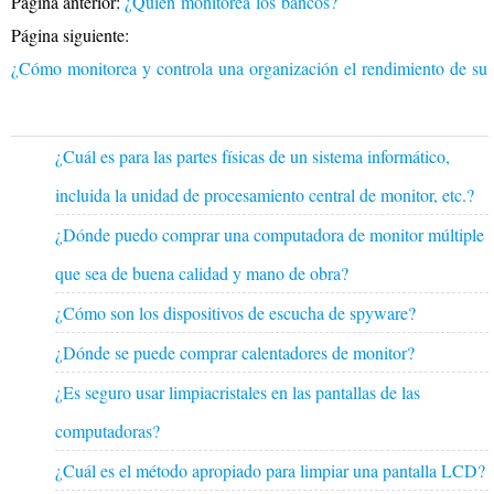
Página anterior:
¿Quién monitorea los bancos?
Página siguiente:
¿Cómo monitorea y controla una organización el rendimiento de su
¿Cuál es para las partes físicas de un sistema informático,
incluida la unidad de procesamiento central de monitor, etc.?
¿Dónde puedo comprar una computadora de monitor múltiple
que sea de buena calidad y mano de obra?
¿Cómo son los dispositivos de escucha de spyware?
¿Dónde se puede comprar calentadores de monitor?
¿Es seguro usar limpiacristales en las pantallas de las
computadoras?
¿Cuál es el método apropiado para limpiar una pantalla LCD?