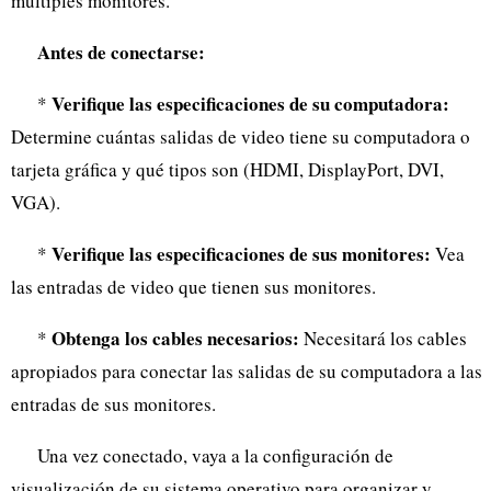
múltiples monitores.
Antes de conectarse:
Verifique las especificaciones de su computadora:
*
Determine cuántas salidas de video tiene su computadora o
tarjeta gráfica y qué tipos son (HDMI, DisplayPort, DVI,
VGA).
Verifique las especificaciones de sus monitores:
*
Vea
las entradas de video que tienen sus monitores.
Obtenga los cables necesarios:
*
Necesitará los cables
apropiados para conectar las salidas de su computadora a las
entradas de sus monitores.
Una vez conectado, vaya a la configuración de
visualización de su sistema operativo para organizar y