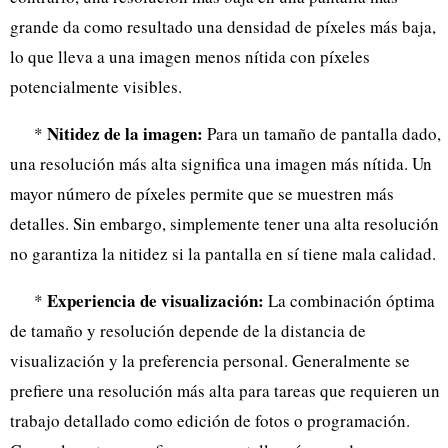
grande da como resultado una densidad de píxeles más baja,
lo que lleva a una imagen menos nítida con píxeles
potencialmente visibles.
Nitidez de la imagen:
*
Para un tamaño de pantalla dado,
una resolución más alta significa una imagen más nítida. Un
mayor número de píxeles permite que se muestren más
detalles. Sin embargo, simplemente tener una alta resolución
no garantiza la nitidez si la pantalla en sí tiene mala calidad.
Experiencia de visualización:
*
La combinación óptima
de tamaño y resolución depende de la distancia de
visualización y la preferencia personal. Generalmente se
prefiere una resolución más alta para tareas que requieren un
trabajo detallado como edición de fotos o programación.