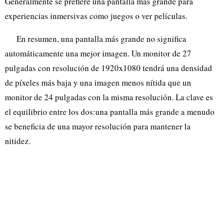
Generalmente se prefiere una pantalla más grande para
experiencias inmersivas como juegos o ver películas.
En resumen, una pantalla más grande no significa
automáticamente una mejor imagen. Un monitor de 27
pulgadas con resolución de 1920x1080 tendrá una densidad
de píxeles más baja y una imagen menos nítida que un
monitor de 24 pulgadas con la misma resolución. La clave es
el equilibrio entre los dos:una pantalla más grande a menudo
se beneficia de una mayor resolución para mantener la
nitidez.