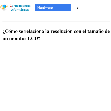
Hardware
>
¿Cómo se relaciona la resolución con el tamaño de
un monitor LCD?