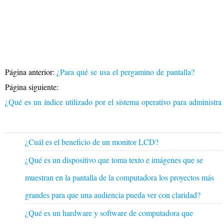
Página anterior:
¿Para qué se usa el pergamino de pantalla?
Página siguiente:
¿Qué es un índice utilizado por el sistema operativo para administr
¿Cuál es el beneficio de un monitor LCD?
¿Qué es un dispositivo que toma texto e imágenes que se
muestran en la pantalla de la computadora los proyectos más
grandes para que una audiencia pueda ver con claridad?
¿Qué es un hardware y software de computadora que