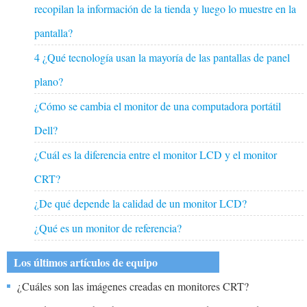
recopilan la información de la tienda y luego lo muestre en la
pantalla?
4 ¿Qué tecnología usan la mayoría de las pantallas de panel
plano?
¿Cómo se cambia el monitor de una computadora portátil
Dell?
¿Cuál es la diferencia entre el monitor LCD y el monitor
CRT?
¿De qué depende la calidad de un monitor LCD?
¿Qué es un monitor de referencia?
Los últimos artículos de equipo
¿Cuáles son las imágenes creadas en monitores CRT?