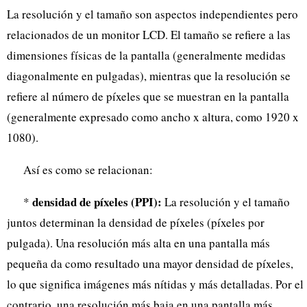
La resolución y el tamaño son aspectos independientes pero
relacionados de un monitor LCD. El tamaño se refiere a las
dimensiones físicas de la pantalla (generalmente medidas
diagonalmente en pulgadas), mientras que la resolución se
refiere al número de píxeles que se muestran en la pantalla
(generalmente expresado como ancho x altura, como 1920 x
1080).
Así es como se relacionan:
densidad de píxeles (PPI):
*
La resolución y el tamaño
juntos determinan la densidad de píxeles (píxeles por
pulgada). Una resolución más alta en una pantalla más
pequeña da como resultado una mayor densidad de píxeles,
lo que significa imágenes más nítidas y más detalladas. Por el
contrario, una resolución más baja en una pantalla más