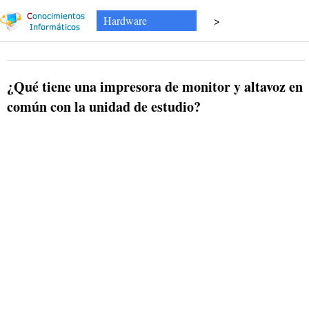
Hardware
>
¿Qué tiene una impresora de monitor y altavoz en
común con la unidad de estudio?