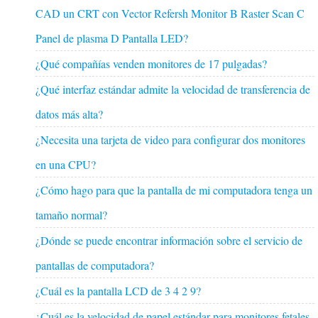
CAD un CRT con Vector Refersh Monitor B Raster Scan C
Panel de plasma D Pantalla LED?
¿Qué compañías venden monitores de 17 pulgadas?
¿Qué interfaz estándar admite la velocidad de transferencia de
datos más alta?
¿Necesita una tarjeta de video para configurar dos monitores
en una CPU?
¿Cómo hago para que la pantalla de mi computadora tenga un
tamaño normal?
¿Dónde se puede encontrar información sobre el servicio de
pantallas de computadora?
¿Cuál es la pantalla LCD de 3 4 2 9?
¿Cuál es la velocidad de papel estándar para monitores fetales