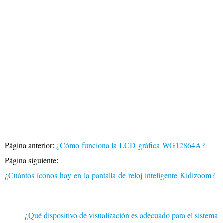
Página anterior:
¿Cómo funciona la LCD gráfica WG12864A?
Página siguiente:
¿Cuántos íconos hay en la pantalla de reloj inteligente Kidizoom?
¿Qué dispositivo de visualización es adecuado para el sistema