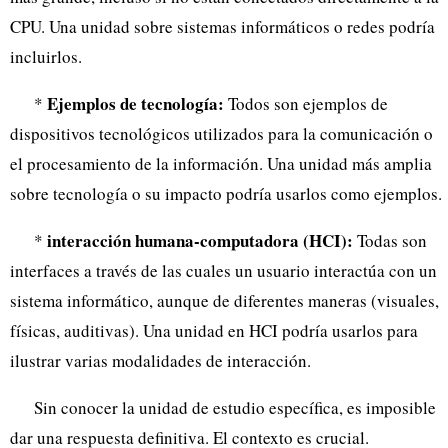
CPU. Una unidad sobre sistemas informáticos o redes podría
incluirlos.
Ejemplos de tecnología:
*
Todos son ejemplos de
dispositivos tecnológicos utilizados para la comunicación o
el procesamiento de la información. Una unidad más amplia
sobre tecnología o su impacto podría usarlos como ejemplos.
interacción humana-computadora (HCI):
*
Todas son
interfaces a través de las cuales un usuario interactúa con un
sistema informático, aunque de diferentes maneras (visuales,
físicas, auditivas). Una unidad en HCI podría usarlos para
ilustrar varias modalidades de interacción.
Sin conocer la unidad de estudio específica, es imposible
dar una respuesta definitiva. El contexto es crucial.