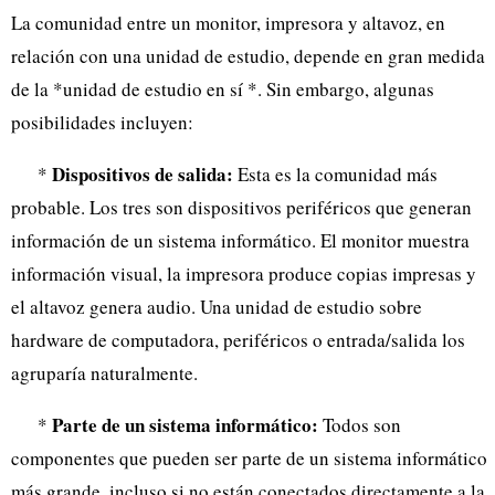
La comunidad entre un monitor, impresora y altavoz, en
relación con una unidad de estudio, depende en gran medida
de la *unidad de estudio en sí *. Sin embargo, algunas
posibilidades incluyen:
Dispositivos de salida:
*
Esta es la comunidad más
probable. Los tres son dispositivos periféricos que generan
información de un sistema informático. El monitor muestra
información visual, la impresora produce copias impresas y
el altavoz genera audio. Una unidad de estudio sobre
hardware de computadora, periféricos o entrada/salida los
agruparía naturalmente.
Parte de un sistema informático:
*
Todos son
componentes que pueden ser parte de un sistema informático
más grande, incluso si no están conectados directamente a la