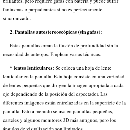
brillantes, pero requiere gafas con batería y puede sufrir
fantasmas o parpadeantes si no es perfectamente
sincronizado.
2. Pantallas autostereoscópicas (sin gafas):
Estas pantallas crean la ilusión de profundidad sin la
necesidad de anteojos. Emplean varias técnicas:
lentes lenticulares:
*
Se coloca una hoja de lente
lenticular en la pantalla. Esta hoja consiste en una variedad
de lentes pequeñas que dirigen la imagen apropiada a cada
ojo dependiendo de la posición del espectador. Las
diferentes imágenes están entrelazadas en la superficie de la
pantalla. Esto a menudo se usa en pantallas pequeñas,
carteles y algunos monitores 3D más antiguos, pero los
ángulos de visualización son limitados.