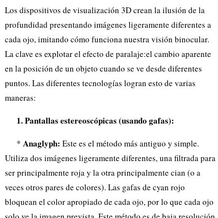
Los dispositivos de visualización 3D crean la ilusión de la
profundidad presentando imágenes ligeramente diferentes a
cada ojo, imitando cómo funciona nuestra visión binocular.
La clave es explotar el efecto de paralaje:el cambio aparente
en la posición de un objeto cuando se ve desde diferentes
puntos. Las diferentes tecnologías logran esto de varias
maneras:
1. Pantallas estereoscópicas (usando gafas):
Anaglyph:
*
Este es el método más antiguo y simple.
Utiliza dos imágenes ligeramente diferentes, una filtrada para
ser principalmente roja y la otra principalmente cian (o a
veces otros pares de colores). Las gafas de cyan rojo
bloquean el color apropiado de cada ojo, por lo que cada ojo
solo ve la imagen prevista. Este método es de baja resolución