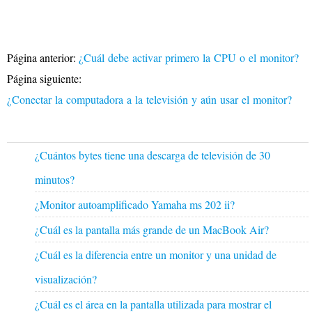
Página anterior:
¿Cuál debe activar primero la CPU o el monitor?
Página siguiente:
¿Conectar la computadora a la televisión y aún usar el monitor?
¿Cuántos bytes tiene una descarga de televisión de 30
minutos?
¿Monitor autoamplificado Yamaha ms 202 ii?
¿Cuál es la pantalla más grande de un MacBook Air?
¿Cuál es la diferencia entre un monitor y una unidad de
visualización?
¿Cuál es el área en la pantalla utilizada para mostrar el