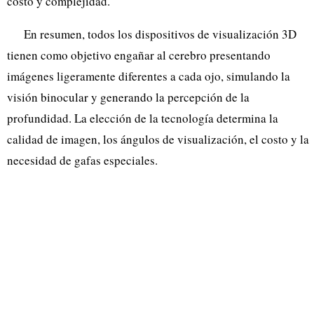
costo y complejidad.
En resumen, todos los dispositivos de visualización 3D
tienen como objetivo engañar al cerebro presentando
imágenes ligeramente diferentes a cada ojo, simulando la
visión binocular y generando la percepción de la
profundidad. La elección de la tecnología determina la
calidad de imagen, los ángulos de visualización, el costo y la
necesidad de gafas especiales.