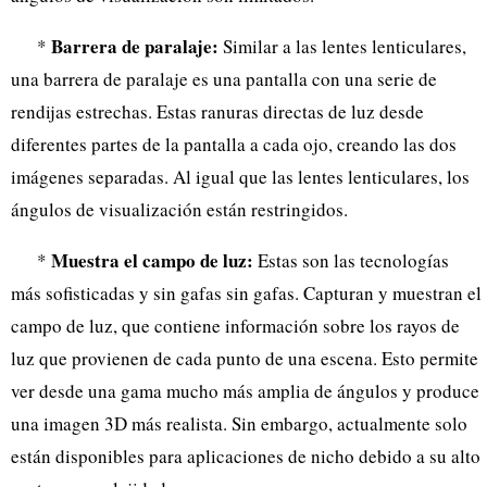
Barrera de paralaje:
*
Similar a las lentes lenticulares,
una barrera de paralaje es una pantalla con una serie de
rendijas estrechas. Estas ranuras directas de luz desde
diferentes partes de la pantalla a cada ojo, creando las dos
imágenes separadas. Al igual que las lentes lenticulares, los
ángulos de visualización están restringidos.
Muestra el campo de luz:
*
Estas son las tecnologías
más sofisticadas y sin gafas sin gafas. Capturan y muestran el
campo de luz, que contiene información sobre los rayos de
luz que provienen de cada punto de una escena. Esto permite
ver desde una gama mucho más amplia de ángulos y produce
una imagen 3D más realista. Sin embargo, actualmente solo
están disponibles para aplicaciones de nicho debido a su alto