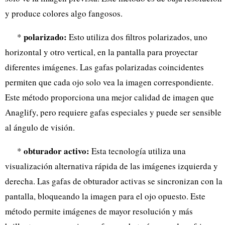
y produce colores algo fangosos.
polarizado:
*
Esto utiliza dos filtros polarizados, uno
horizontal y otro vertical, en la pantalla para proyectar
diferentes imágenes. Las gafas polarizadas coincidentes
permiten que cada ojo solo vea la imagen correspondiente.
Este método proporciona una mejor calidad de imagen que
Anaglify, pero requiere gafas especiales y puede ser sensible
al ángulo de visión.
obturador activo:
*
Esta tecnología utiliza una
visualización alternativa rápida de las imágenes izquierda y
derecha. Las gafas de obturador activas se sincronizan con la
pantalla, bloqueando la imagen para el ojo opuesto. Este
método permite imágenes de mayor resolución y más