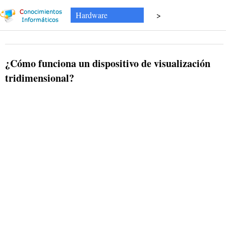
Hardware
>
¿Cómo funciona un dispositivo de visualización
tridimensional?