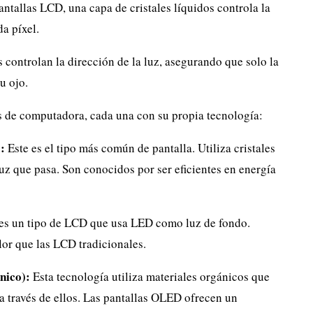
antallas LCD, una capa de cristales líquidos controla la
da píxel.
s controlan la dirección de la luz, asegurando que solo la
u ojo.
as de computadora, cada una con su propia tecnología:
:
Este es el tipo más común de pantalla. Utiliza cristales
luz que pasa. Son conocidos por ser eficientes en energía
es un tipo de LCD que usa LED como luz de fondo.
lor que las LCD tradicionales.
nico):
Esta tecnología utiliza materiales orgánicos que
 a través de ellos. Las pantallas OLED ofrecen un