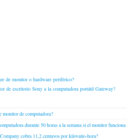
re de monitor o hardware periférico?
or de escritorio Sony a la computadora portátil Gateway?
de monitor de computadora?
omputadora durante 50 horas a la semana si el monitor funciona
ic Company cobra 11,2 centavos por kilovatio-hora?