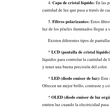
Capa de cristal líquido:
4.
En las p
cantidad de luz que pasa a través de ca
Filtros polarizantes:
5.
Estos filtro
luz de los píxeles iluminados llegue a s
Existen diferentes tipos de pantall
LCD (pantalla de cristal líquido)
*
líquidos para controlar la cantidad de 
y tener una buena precisión del color.
LED (diodo emisor de luz):
*
Este 
Ofrecen un mejor brillo, contraste y co
OLED (diodo emisor de luz orgá
*
emiten luz cuando la electricidad pasa