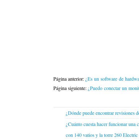
Página anterior:
¿Es un software de hardwa
Página siguiente:
¿Puedo conectar un monit
¿Dónde puede encontrar revisiones 
¿Cuánto cuesta hacer funcionar una c
con 140 vatios y la torre 260 Electr