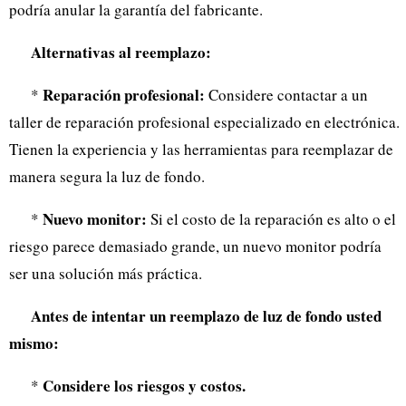
podría anular la garantía del fabricante.
Alternativas al reemplazo:
Reparación profesional:
*
Considere contactar a un
taller de reparación profesional especializado en electrónica.
Tienen la experiencia y las herramientas para reemplazar de
manera segura la luz de fondo.
Nuevo monitor:
*
Si el costo de la reparación es alto o el
riesgo parece demasiado grande, un nuevo monitor podría
ser una solución más práctica.
Antes de intentar un reemplazo de luz de fondo usted
mismo:
Considere los riesgos y costos.
*