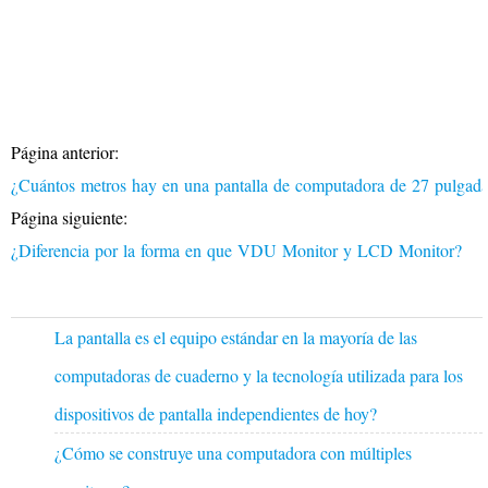
Página anterior:
¿Cuántos metros hay en una pantalla de computadora de 27 pulgad
Página siguiente:
¿Diferencia por la forma en que VDU Monitor y LCD Monitor?
La pantalla es el equipo estándar en la mayoría de las
computadoras de cuaderno y la tecnología utilizada para los
dispositivos de pantalla independientes de hoy?
¿Cómo se construye una computadora con múltiples