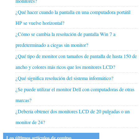
monitores?
¿Qué hacer cuando la pantalla en una computadora portátil
HP se vuelve horizontal?
¿Cómo se cambia la resolución de pantalla Win 7 a
predeterminado a ciegas sin monitor?
¿Qué tipo de monitor con tamaños de pantalla de hasta 150 de
ancho y colores más ricos que los monitores LCD?
¿Qué significa resolución del sistema informático?
¿Se puede utilizar el monitor Dell con computadoras de otras
marcas?
¿Debería obtener dos monitores LCD de 20 pulgadas o un
monitor de 24?
Los últimos artículos de equipo