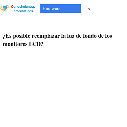
Hardware
>
¿Es posible reemplazar la luz de fondo de los
monitores LCD?