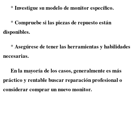
Investigue su modelo de monitor específico.
*
Compruebe si las piezas de repuesto están
*
disponibles.
Asegúrese de tener las herramientas y habilidades
*
necesarias.
En la mayoría de los casos, generalmente es más
práctico y rentable buscar reparación profesional o
considerar comprar un nuevo monitor.