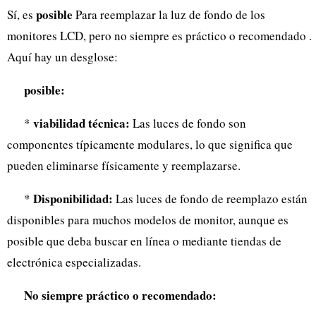
posible
Sí, es
Para reemplazar la luz de fondo de los
monitores LCD, pero no siempre es práctico o recomendado .
Aquí hay un desglose:
posible:
viabilidad técnica:
*
Las luces de fondo son
componentes típicamente modulares, lo que significa que
pueden eliminarse físicamente y reemplazarse.
Disponibilidad:
*
Las luces de fondo de reemplazo están
disponibles para muchos modelos de monitor, aunque es
posible que deba buscar en línea o mediante tiendas de
electrónica especializadas.
No siempre práctico o recomendado: