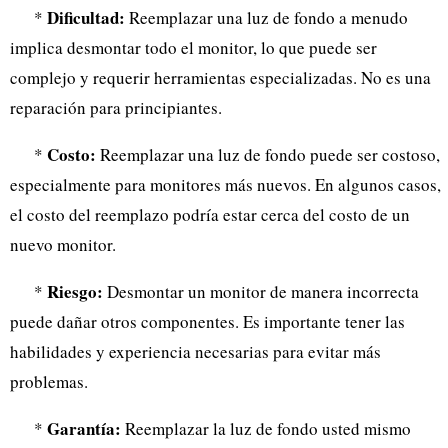
Dificultad:
*
Reemplazar una luz de fondo a menudo
implica desmontar todo el monitor, lo que puede ser
complejo y requerir herramientas especializadas. No es una
reparación para principiantes.
Costo:
*
Reemplazar una luz de fondo puede ser costoso,
especialmente para monitores más nuevos. En algunos casos,
el costo del reemplazo podría estar cerca del costo de un
nuevo monitor.
Riesgo:
*
Desmontar un monitor de manera incorrecta
puede dañar otros componentes. Es importante tener las
habilidades y experiencia necesarias para evitar más
problemas.
Garantía:
*
Reemplazar la luz de fondo usted mismo