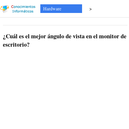
Hardware
>
¿Cuál es el mejor ángulo de vista en el monitor de
escritorio?