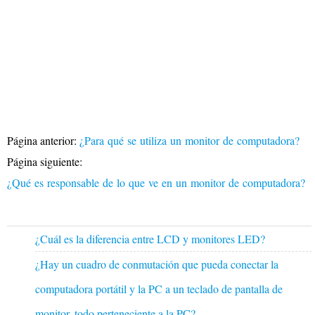
Página anterior:
¿Para qué se utiliza un monitor de computadora?
Página siguiente:
¿Qué es responsable de lo que ve en un monitor de computadora?
¿Cuál es la diferencia entre LCD y monitores LED?
¿Hay un cuadro de conmutación que pueda conectar la
computadora portátil y la PC a un teclado de pantalla de
monitor, todo perteneciente a la PC?