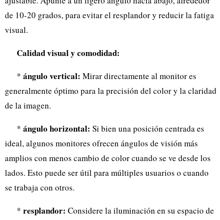
ajustable. Apunte a un ligero ángulo hacia abajo, alrededor
de 10-20 grados, para evitar el resplandor y reducir la fatiga
visual.
Calidad visual y comodidad:
ángulo vertical:
*
Mirar directamente al monitor es
generalmente óptimo para la precisión del color y la claridad
de la imagen.
ángulo horizontal:
*
Si bien una posición centrada es
ideal, algunos monitores ofrecen ángulos de visión más
amplios con menos cambio de color cuando se ve desde los
lados. Esto puede ser útil para múltiples usuarios o cuando
se trabaja con otros.
resplandor:
*
Considere la iluminación en su espacio de