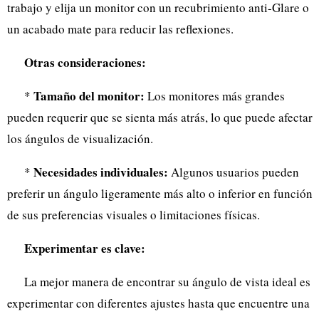
trabajo y elija un monitor con un recubrimiento anti-Glare o
un acabado mate para reducir las reflexiones.
Otras consideraciones:
Tamaño del monitor:
*
Los monitores más grandes
pueden requerir que se sienta más atrás, lo que puede afectar
los ángulos de visualización.
Necesidades individuales:
*
Algunos usuarios pueden
preferir un ángulo ligeramente más alto o inferior en función
de sus preferencias visuales o limitaciones físicas.
Experimentar es clave:
La mejor manera de encontrar su ángulo de vista ideal es
experimentar con diferentes ajustes hasta que encuentre una