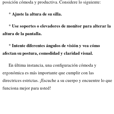
posición cómoda y productiva. Considere lo siguiente:
Ajuste la altura de su silla.
*
Use soportes o elevadores de monitor para alterar la
*
altura de la pantalla.
Intente diferentes ángulos de visión y vea cómo
*
afectan su postura, comodidad y claridad visual.
En última instancia, una configuración cómoda y
ergonómica es más importante que cumplir con las
directrices estrictas. ¡Escuche a su cuerpo y encuentre lo que
funciona mejor para usted!