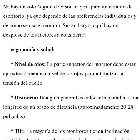
No hay un solo ángulo de vista "mejor" para un monitor de
escritorio, ya que depende de las preferencias individuales y
de cómo se usa el monitor. Sin embargo, aquí hay un
desglose de los factores a considerar:
ergonomía y salud:
Nivel de ojos:
*
La parte superior del monitor debe estar
aproximadamente a nivel de los ojos para minimizar la
tensión del cuello.
Distancia:
*
Una guía general es colocar la pantalla a una
longitud de un brazo de distancia (aproximadamente 20-28
pulgadas).
Tilt:
*
La mayoría de los monitores tienen inclinación