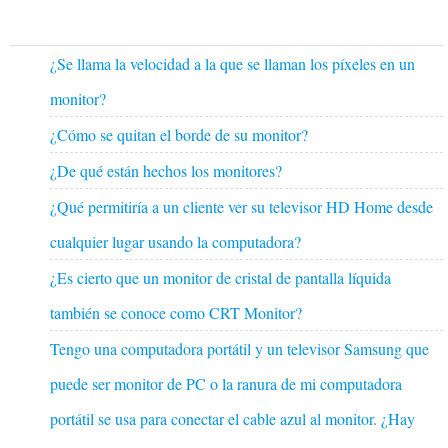
¿Se llama la velocidad a la que se llaman los píxeles en un
monitor?
¿Cómo se quitan el borde de su monitor?
¿De qué están hechos los monitores?
¿Qué permitiría a un cliente ver su televisor HD Home desde
cualquier lugar usando la computadora?
¿Es cierto que un monitor de cristal de pantalla líquida
también se conoce como CRT Monitor?
Tengo una computadora portátil y un televisor Samsung que
puede ser monitor de PC o la ranura de mi computadora
portátil se usa para conectar el cable azul al monitor. ¿Hay