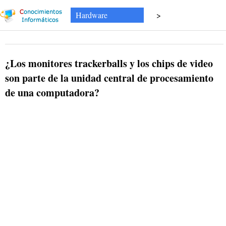
Hardware
>
¿Los monitores trackerballs y los chips de video
son parte de la unidad central de procesamiento
de una computadora?