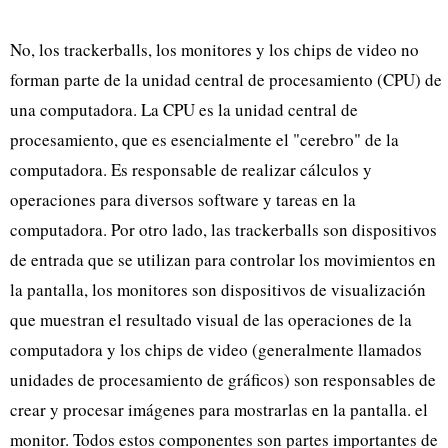
No, los trackerballs, los monitores y los chips de video no
forman parte de la unidad central de procesamiento (CPU) de
una computadora. La CPU es la unidad central de
procesamiento, que es esencialmente el "cerebro" de la
computadora. Es responsable de realizar cálculos y
operaciones para diversos software y tareas en la
computadora. Por otro lado, las trackerballs son dispositivos
de entrada que se utilizan para controlar los movimientos en
la pantalla, los monitores son dispositivos de visualización
que muestran el resultado visual de las operaciones de la
computadora y los chips de video (generalmente llamados
unidades de procesamiento de gráficos) son responsables de
crear y procesar imágenes para mostrarlas en la pantalla. el
monitor. Todos estos componentes son partes importantes de