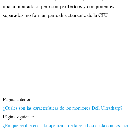
una computadora, pero son periféricos y componentes
separados, no forman parte directamente de la CPU.
Página anterior:
¿Cuáles son las características de los monitores Dell Ultrasharp?
Página siguiente:
¿En qué se diferencia la operación de la señal asociada con los mon