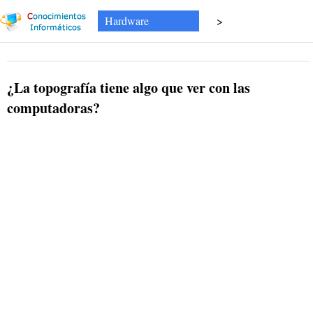
Hardware
>
¿La topografía tiene algo que ver con las
computadoras?