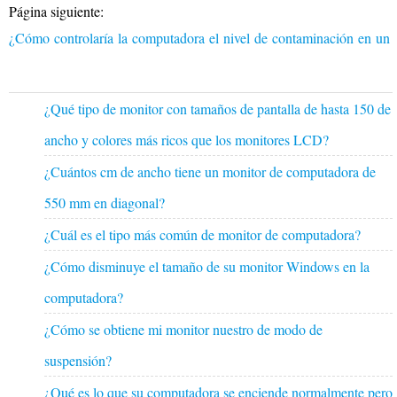
Página siguiente:
¿Cómo controlaría la computadora el nivel de contaminación en un 
¿Qué tipo de monitor con tamaños de pantalla de hasta 150 de
ancho y colores más ricos que los monitores LCD?
¿Cuántos cm de ancho tiene un monitor de computadora de
550 mm en diagonal?
¿Cuál es el tipo más común de monitor de computadora?
¿Cómo disminuye el tamaño de su monitor Windows en la
computadora?
¿Cómo se obtiene mi monitor nuestro de modo de
suspensión?
¿Qué es lo que su computadora se enciende normalmente pero