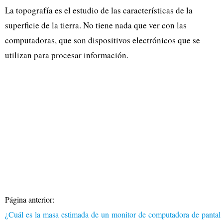
La topografía es el estudio de las características de la
superficie de la tierra. No tiene nada que ver con las
computadoras, que son dispositivos electrónicos que se
utilizan para procesar información.
Página anterior:
¿Cuál es la masa estimada de un monitor de computadora de pantal