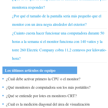
monitorea responder?
¿Por qué el tamaño de la pantalla sería más pequeño que el
monitor con un área negra alrededor del exterior?
¿Cuánto cuesta hacer funcionar una computadora durante 50
horas a la semana si el monitor funciona con 140 vatios y la
torre 260 Electric Company cobra 11,2 centavos por kilovatio-
hora?
Los últimos artículos de equipo
¿Cuál debe activar primero la CPU o el monitor?
¿Qué monitores de computadora son los más portátiles?
¿Qué se entiende por lotes en monitores CRT?
¿Cuál es la medición diagonal del área de visualización