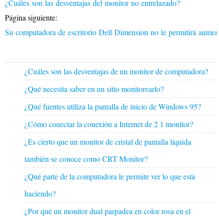
¿Cuáles son las desventajas del monitor no entrelazado?
Página siguiente:
Su computadora de escritorio Dell Dimension no le permitirá aument
¿Cuáles son las desventajas de un monitor de computadora?
¿Qué necesita saber en un sitio monitorearlo?
¿Qué fuentes utiliza la pantalla de inicio de Windows 95?
¿Cómo conectar la conexión a Internet de 2 1 monitor?
¿Es cierto que un monitor de cristal de pantalla líquida
también se conoce como CRT Monitor?
¿Qué parte de la computadora le permite ver lo que está
haciendo?
¿Por qué un monitor dual parpadea en color rosa en el