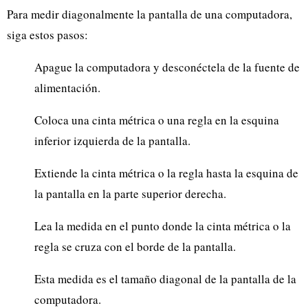
Para medir diagonalmente la pantalla de una computadora,
siga estos pasos:
Apague la computadora y desconéctela de la fuente de
alimentación.
Coloca una cinta métrica o una regla en la esquina
inferior izquierda de la pantalla.
Extiende la cinta métrica o la regla hasta la esquina de
la pantalla en la parte superior derecha.
Lea la medida en el punto donde la cinta métrica o la
regla se cruza con el borde de la pantalla.
Esta medida es el tamaño diagonal de la pantalla de la
computadora.