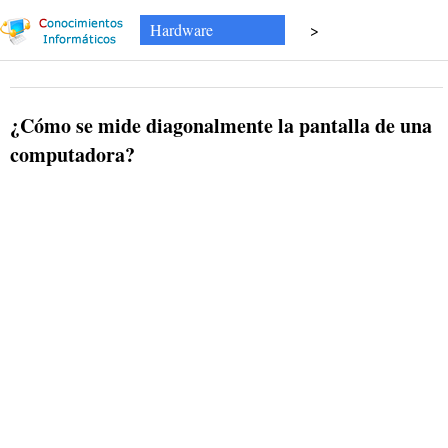
Hardware
>
¿Cómo se mide diagonalmente la pantalla de una
computadora?