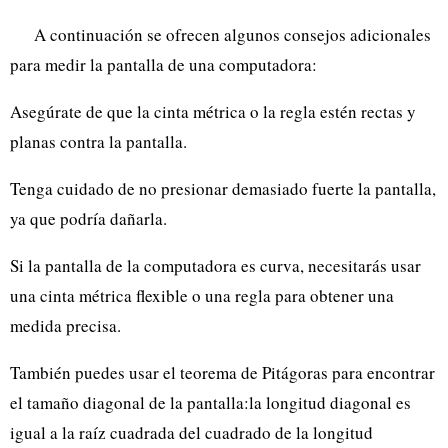
A continuación se ofrecen algunos consejos adicionales
para medir la pantalla de una computadora:
Asegúrate de que la cinta métrica o la regla estén rectas y
planas contra la pantalla.
Tenga cuidado de no presionar demasiado fuerte la pantalla,
ya que podría dañarla.
Si la pantalla de la computadora es curva, necesitarás usar
una cinta métrica flexible o una regla para obtener una
medida precisa.
También puedes usar el teorema de Pitágoras para encontrar
el tamaño diagonal de la pantalla:la longitud diagonal es
igual a la raíz cuadrada del cuadrado de la longitud