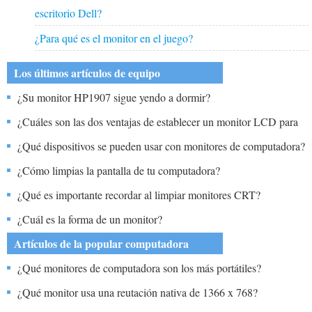
escritorio Dell?
¿Para qué es el monitor en el juego?
Los últimos artículos de equipo
¿Su monitor HP1907 sigue yendo a dormir?
¿Cuáles son las dos ventajas de establecer un monitor LCD para
ejecutar su resolución nativa?
¿Qué dispositivos se pueden usar con monitores de computadora?
¿Cómo limpias la pantalla de tu computadora?
¿Qué es importante recordar al limpiar monitores CRT?
¿Cuál es la forma de un monitor?
Artículos de la popular computadora
¿Qué monitores de computadora son los más portátiles?
¿Qué monitor usa una reutación nativa de 1366 x 768?