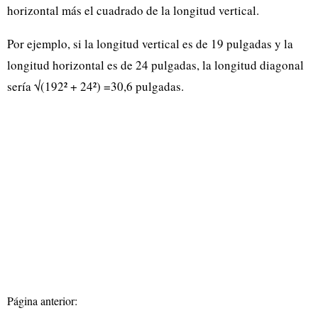
horizontal más el cuadrado de la longitud vertical.
Por ejemplo, si la longitud vertical es de 19 pulgadas y la
longitud horizontal es de 24 pulgadas, la longitud diagonal
sería √(192² + 24²) =30,6 pulgadas.
Página anterior: