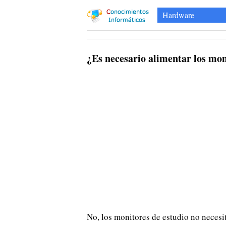
Hardware
¿Es necesario alimentar los mon
No, los monitores de estudio no necesi