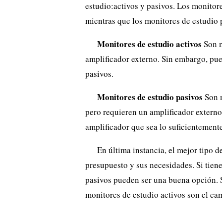
estudio:activos y pasivos. Los monitor
mientras que los monitores de estudio 
Monitores de estudio activos
Son m
amplificador externo. Sin embargo, pue
pasivos.
Monitores de estudio pasivos
Son m
pero requieren un amplificador externo
amplificador que sea lo suficientement
En última instancia, el mejor tipo 
presupuesto y sus necesidades. Si tien
pasivos pueden ser una buena opción. S
monitores de estudio activos son el cam