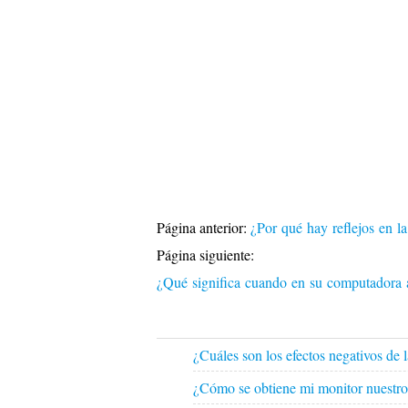
Página anterior:
¿Por qué hay reflejos en 
Página siguiente:
¿Qué significa cuando en su computadora ap
¿Cuáles son los efectos negativos de 
¿Cómo se obtiene mi monitor nuestr