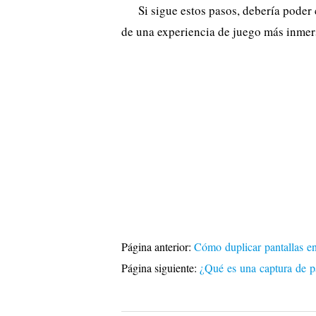
Si sigue estos pasos, debería poder 
de una experiencia de juego más inmer
Página anterior:
Cómo duplicar pantallas e
Página siguiente:
¿Qué es una captura de p