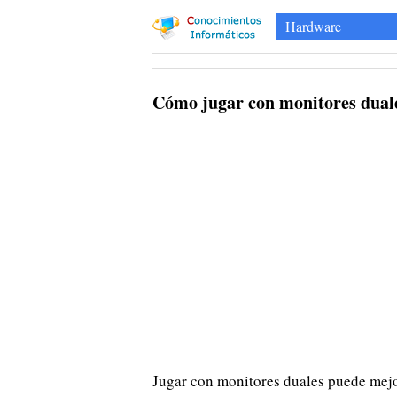
Hardware
Cómo jugar con monitores dual
Jugar con monitores duales puede mejo