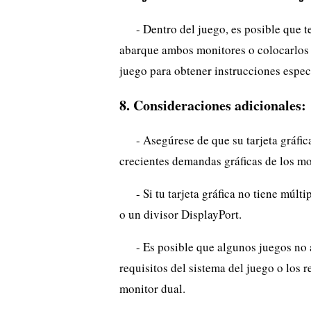
- Dentro del juego, es posible que t
abarque ambos monitores o colocarlos 
juego para obtener instrucciones especí
8. Consideraciones adicionales:
- Asegúrese de que su tarjeta gráfi
crecientes demandas gráficas de los mo
- Si tu tarjeta gráfica no tiene múl
o un divisor DisplayPort.
- Es posible que algunos juegos no 
requisitos del sistema del juego o los 
monitor dual.