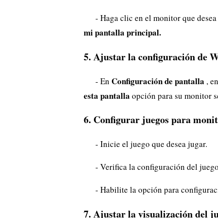
- Haga clic en el monitor que desea
mi pantalla principal.
5. Ajustar la configuración de 
Configuración de pantalla
- En
, e
esta pantalla
opción para su monitor s
6. Configurar juegos para monit
- Inicie el juego que desea jugar.
- Verifica la configuración del jueg
- Habilite la opción para configurac
7. Ajustar la visualización del j