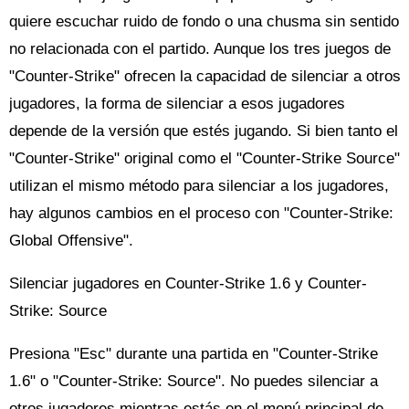
quiere escuchar ruido de fondo o una chusma sin sentido
no relacionada con el partido. Aunque los tres juegos de
"Counter-Strike" ofrecen la capacidad de silenciar a otros
jugadores, la forma de silenciar a esos jugadores
depende de la versión que estés jugando. Si bien tanto el
"Counter-Strike" original como el "Counter-Strike Source"
utilizan el mismo método para silenciar a los jugadores,
hay algunos cambios en el proceso con "Counter-Strike:
Global Offensive".
Silenciar jugadores en Counter-Strike 1.6 y Counter-
Strike: Source
Presiona "Esc" durante una partida en "Counter-Strike
1.6" o "Counter-Strike: Source". No puedes silenciar a
otros jugadores mientras estás en el menú principal de