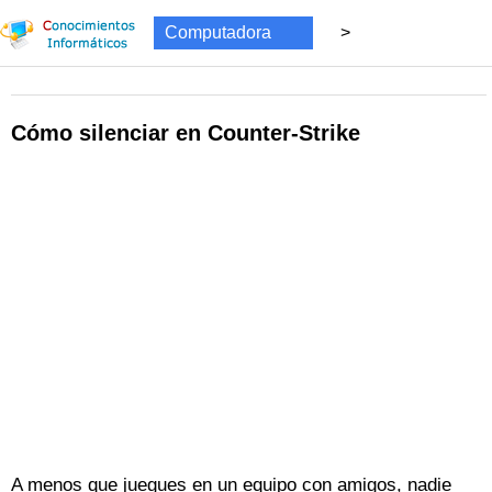
Computadora
>
Medios de comunicación
Cómo silenciar en Counter-Strike
A menos que juegues en un equipo con amigos, nadie