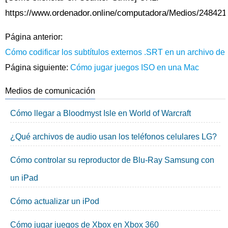
https://www.ordenador.online/computadora/Medios/248421
Página anterior:
Cómo codificar los subtítulos externos .SRT en un archivo de
Página siguiente:
Cómo jugar juegos ISO en una Mac
Medios de comunicación
Cómo llegar a Bloodmyst Isle en World of Warcraft
¿Qué archivos de audio usan los teléfonos celulares LG?
Cómo controlar su reproductor de Blu-Ray Samsung con
un iPad
Cómo actualizar un iPod
Cómo jugar juegos de Xbox en Xbox 360