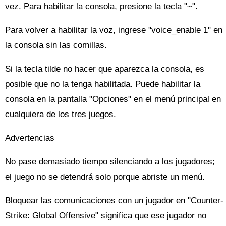
vez. Para habilitar la consola, presione la tecla "~".
Para volver a habilitar la voz, ingrese "voice_enable 1" en
la consola sin las comillas.
Si la tecla tilde no hacer que aparezca la consola, es
posible que no la tenga habilitada. Puede habilitar la
consola en la pantalla "Opciones" en el menú principal en
cualquiera de los tres juegos.
Advertencias
No pase demasiado tiempo silenciando a los jugadores;
el juego no se detendrá solo porque abriste un menú.
Bloquear las comunicaciones con un jugador en "Counter-
Strike: Global Offensive" significa que ese jugador no