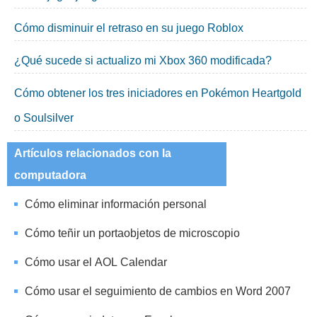
Cómo disminuir el retraso en su juego Roblox
¿Qué sucede si actualizo mi Xbox 360 modificada?
Cómo obtener los tres iniciadores en Pokémon Heartgold
o Soulsilver
Artículos relacionados con la
computadora
Cómo eliminar información personal
Cómo teñir un portaobjetos de microscopio
Cómo usar el AOL Calendar
Cómo usar el seguimiento de cambios en Word 2007