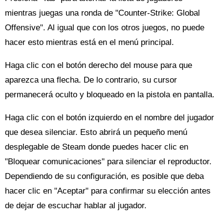
mientras juegas una ronda de "Counter-Strike: Global
Offensive". Al igual que con los otros juegos, no puede
hacer esto mientras está en el menú principal.
Haga clic con el botón derecho del mouse para que
aparezca una flecha. De lo contrario, su cursor
permanecerá oculto y bloqueado en la pistola en pantalla.
Haga clic con el botón izquierdo en el nombre del jugador
que desea silenciar. Esto abrirá un pequeño menú
desplegable de Steam donde puedes hacer clic en
"Bloquear comunicaciones" para silenciar el reproductor.
Dependiendo de su configuración, es posible que deba
hacer clic en "Aceptar" para confirmar su elección antes
de dejar de escuchar hablar al jugador.