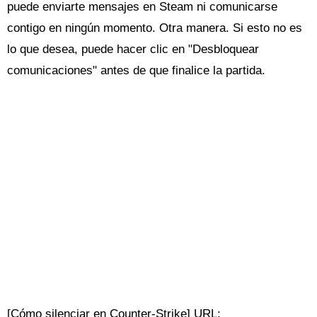
puede enviarte mensajes en Steam ni comunicarse
contigo en ningún momento. Otra manera. Si esto no es
lo que desea, puede hacer clic en "Desbloquear
comunicaciones" antes de que finalice la partida.
[Cómo silenciar en Counter-Strike] URL: