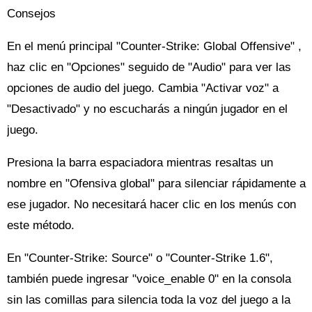
Consejos
En el menú principal "Counter-Strike: Global Offensive" ,
haz clic en "Opciones" seguido de "Audio" para ver las
opciones de audio del juego. Cambia "Activar voz" a
"Desactivado" y no escucharás a ningún jugador en el
juego.
Presiona la barra espaciadora mientras resaltas un
nombre en "Ofensiva global" para silenciar rápidamente a
ese jugador. No necesitará hacer clic en los menús con
este método.
En "Counter-Strike: Source" o "Counter-Strike 1.6",
también puede ingresar "voice_enable 0" en la consola
sin las comillas para silencia toda la voz del juego a la