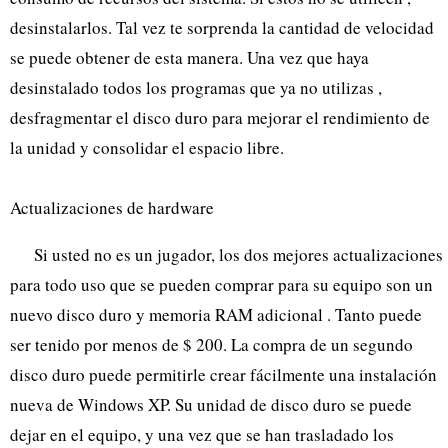
desinstalarlos. Tal vez te sorprenda la cantidad de velocidad
se puede obtener de esta manera. Una vez que haya
desinstalado todos los programas que ya no utilizas ,
desfragmentar el disco duro para mejorar el rendimiento de
la unidad y consolidar el espacio libre.
Actualizaciones de hardware
Si usted no es un jugador, los dos mejores actualizaciones
para todo uso que se pueden comprar para su equipo son un
nuevo disco duro y memoria RAM adicional . Tanto puede
ser tenido por menos de $ 200. La compra de un segundo
disco duro puede permitirle crear fácilmente una instalación
nueva de Windows XP. Su unidad de disco duro se puede
dejar en el equipo, y una vez que se han trasladado los