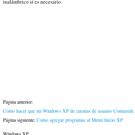
inalámbrico si es necesario.
Página anterior:
Cómo hacer que mi Windows XP de cuentas de usuario Contraseñ
Página siguiente:
Cómo agregar programas al Menú Inicio XP
Windows XP