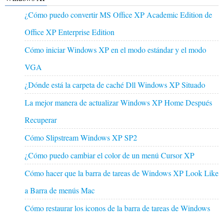
¿Cómo puedo convertir MS Office XP Academic Edition de
Office XP Enterprise Edition
Cómo iniciar Windows XP en el modo estándar y el modo
VGA
¿Dónde está la carpeta de caché Dll Windows XP Situado
La mejor manera de actualizar Windows XP Home Después
Recuperar
Cómo Slipstream Windows XP SP2
¿Cómo puedo cambiar el color de un menú Cursor XP
Cómo hacer que la barra de tareas de Windows XP Look Like
a Barra de menús Mac
Cómo restaurar los iconos de la barra de tareas de Windows