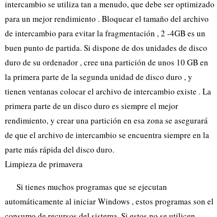
intercambio se utiliza tan a menudo, que debe ser optimizado
para un mejor rendimiento . Bloquear el tamaño del archivo
de intercambio para evitar la fragmentación , 2 -4GB es un
buen punto de partida. Si dispone de dos unidades de disco
duro de su ordenador , cree una partición de unos 10 GB en
la primera parte de la segunda unidad de disco duro , y
tienen ventanas colocar el archivo de intercambio existe . La
primera parte de un disco duro es siempre el mejor
rendimiento, y crear una partición en esa zona se asegurará
de que el archivo de intercambio se encuentra siempre en la
parte más rápida del disco duro.
Limpieza de primavera
Si tienes muchos programas que se ejecutan
automáticamente al iniciar Windows , estos programas son el
consumo de recursos del sistema. Si estos no se utilicen ,