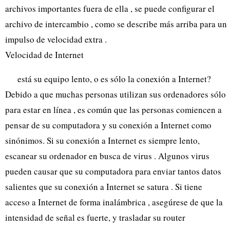
archivos importantes fuera de ella , se puede configurar el
archivo de intercambio , como se describe más arriba para un
impulso de velocidad extra .
Velocidad de Internet
está su equipo lento, o es sólo la conexión a Internet?
Debido a que muchas personas utilizan sus ordenadores sólo
para estar en línea , es común que las personas comiencen a
pensar de su computadora y su conexión a Internet como
sinónimos. Si su conexión a Internet es siempre lento,
escanear su ordenador en busca de virus . Algunos virus
pueden causar que su computadora para enviar tantos datos
salientes que su conexión a Internet se satura . Si tiene
acceso a Internet de forma inalámbrica , asegúrese de que la
intensidad de señal es fuerte, y trasladar su router