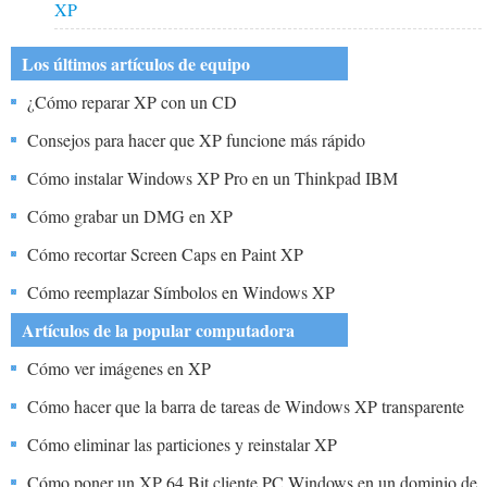
XP
Los últimos artículos de equipo
¿Cómo reparar XP con un CD
Consejos para hacer que XP funcione más rápido
Cómo instalar Windows XP Pro en un Thinkpad IBM
Cómo grabar un DMG en XP
Cómo recortar Screen Caps en Paint XP
Cómo reemplazar Símbolos en Windows XP
Artículos de la popular computadora
Cómo ver imágenes en XP
Cómo hacer que la barra de tareas de Windows XP transparente
Cómo eliminar las particiones y reinstalar XP
Cómo poner un XP 64 Bit cliente PC Windows en un dominio de