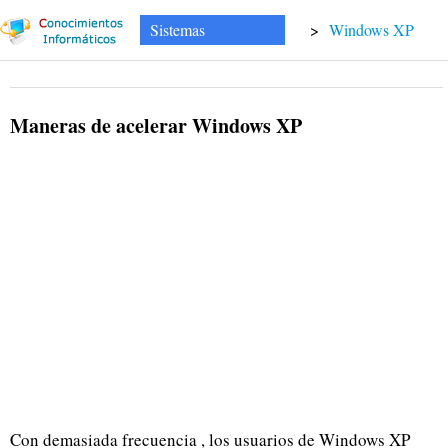
Sistemas
>
Windows XP
Maneras de acelerar Windows XP
Con demasiada frecuencia , los usuarios de Windows XP