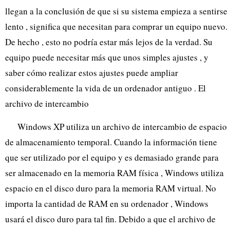
llegan a la conclusión de que si su sistema empieza a sentirse
lento , significa que necesitan para comprar un equipo nuevo.
De hecho , esto no podría estar más lejos de la verdad. Su
equipo puede necesitar más que unos simples ajustes , y
saber cómo realizar estos ajustes puede ampliar
considerablemente la vida de un ordenador antiguo . El
archivo de intercambio
Windows XP utiliza un archivo de intercambio de espacio
de almacenamiento temporal. Cuando la información tiene
que ser utilizado por el equipo y es demasiado grande para
ser almacenado en la memoria RAM física , Windows utiliza
espacio en el disco duro para la memoria RAM virtual. No
importa la cantidad de RAM en su ordenador , Windows
usará el disco duro para tal fin. Debido a que el archivo de