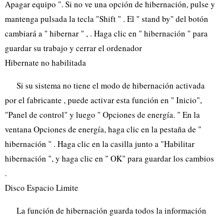
Apagar equipo ". Si no ve una opción de hibernación, pulse y
mantenga pulsada la tecla "Shift " . El " stand by" del botón
cambiará a " hibernar " , . Haga clic en " hibernación " para
guardar su trabajo y cerrar el ordenador
Hibernate no habilitada
Si su sistema no tiene el modo de hibernación activada
por el fabricante , puede activar esta función en " Inicio",
"Panel de control" y luego " Opciones de energía. " En la
ventana Opciones de energía, haga clic en la pestaña de "
hibernación " . Haga clic en la casilla junto a "Habilitar
hibernación ", y haga clic en " OK" para guardar los cambios
.
Disco Espacio Limite
La función de hibernación guarda todos la información