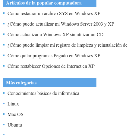
Artículos de la popular computadora
Cómo restaurar un archivo SYS en Windows XP
¿Cómo puedo actualizar mi Windows Server 2003 y XP
Cómo actualizar a Windows XP sin utilizar un CD
¿Cómo puedo limpiar mi registro de limpieza y reinstalación de
Windows XP
Cómo quitar programas Pegado en Windows XP
Cómo restablecer Opciones de Internet en XP
Más categorías
Conocimientos básicos de informática
Linux
Mac OS
Ubuntu