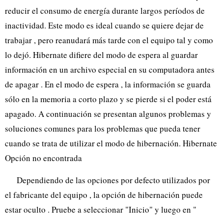
reducir el consumo de energía durante largos períodos de
inactividad. Este modo es ideal cuando se quiere dejar de
trabajar , pero reanudará más tarde con el equipo tal y como
lo dejó. Hibernate difiere del modo de espera al guardar
información en un archivo especial en su computadora antes
de apagar . En el modo de espera , la información se guarda
sólo en la memoria a corto plazo y se pierde si el poder está
apagado. A continuación se presentan algunos problemas y
soluciones comunes para los problemas que pueda tener
cuando se trata de utilizar el modo de hibernación. Hibernate
Opción no encontrada
Dependiendo de las opciones por defecto utilizados por
el fabricante del equipo , la opción de hibernación puede
estar oculto . Pruebe a seleccionar "Inicio" y luego en "