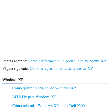
Página anterior:
Cómo dar formato a un portátil con Windows XP
Página siguiente:
Cómo arreglar mi barra de tareas de XP
Windows XP
Cómo quitar no original de Windows XP
BITS Fix para Windows XP
Cómo reinstalar Windows XP en mi Dell 9300