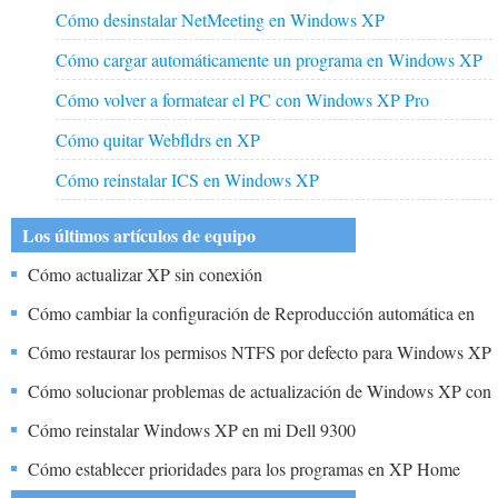
Cómo desinstalar NetMeeting en Windows XP
Cómo cargar automáticamente un programa en Windows XP
Cómo volver a formatear el PC con Windows XP Pro
Cómo quitar Webfldrs en XP
Cómo reinstalar ICS en Windows XP
Los últimos artículos de equipo
Cómo actualizar XP sin conexión
Cómo cambiar la configuración de Reproducción automática en
XP
Cómo restaurar los permisos NTFS por defecto para Windows XP
Cómo solucionar problemas de actualización de Windows XP con
conectividad limitada o nula
Cómo reinstalar Windows XP en mi Dell 9300
Cómo establecer prioridades para los programas en XP Home