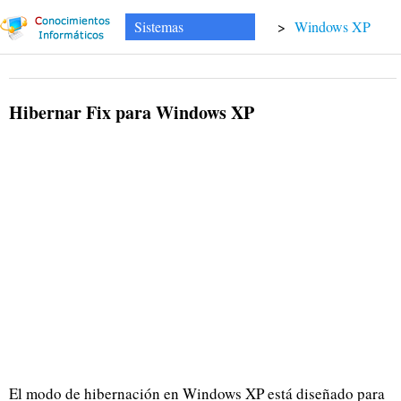
Sistemas
>
Windows XP
Hibernar Fix para Windows XP
El modo de hibernación en Windows XP está diseñado para