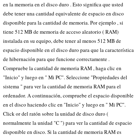
en la memoria en el disco duro . Esto significa que usted
debe tener una cantidad equivalente de espacio en disco
disponible para la cantidad de memoria. Por ejemplo , si
tiene 512 MB de memoria de acceso aleatorio ( RAM)
instalada en su equipo, debe tener al menos 512 MB de
espacio disponible en el disco duro para que la característica
de hibernación para que funcione correctamente .
Compruebe la cantidad de memoria RAM , haga clic en
"Inicio" y luego en " Mi PC". Seleccione "Propiedades del
sistema " para ver la cantidad de memoria RAM para el
ordenador. A continuación, compruebe el espacio disponible
en el disco haciendo clic en "Inicio" y luego en " Mi PC".
Click or del ratón sobre la unidad de disco duro (
normalmente la unidad "C ") para ver la cantidad de espacio
disponible en disco. Si la cantidad de memoria RAM es