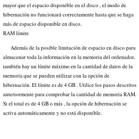
mayor que el espacio disponible en el disco , el modo de
hibernación no funcionará correctamente hasta que se haga
más de espacio disponible en disco.
RAM límite
Además de la posible limitación de espacio en disco para
almacenar toda la información en la memoria del ordenador,
también hay un límite máximo en la cantidad de datos de la
memoria que se pueden utilizar con la opción de
hibernación. El límite es de 4 GB . Utilice los pasos descritos
anteriormente para comprobar la cantidad de memoria RAM.
Si el total es de 4 GB o más , la opción de hibernación se
activa automáticamente y no está disponible.