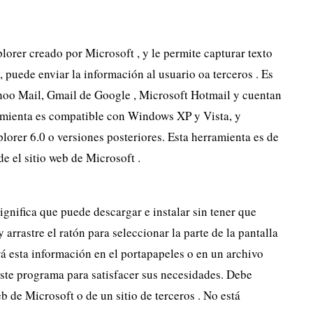
lorer creado por Microsoft , y le permite capturar texto
 puede enviar la información al usuario oa terceros . Es
hoo Mail, Gmail de Google , Microsoft Hotmail y cuentan
ramienta es compatible con Windows XP y Vista, y
lorer 6.0 o versiones posteriores. Esta herramienta es de
de el sitio web de Microsoft .
ignifica que puede descargar e instalar sin tener que
 arrastre el ratón para seleccionar la parte de la pantalla
rá esta información en el portapapeles o en un archivo
ste programa para satisfacer sus necesidades. Debe
b de Microsoft o de un sitio de terceros . No está