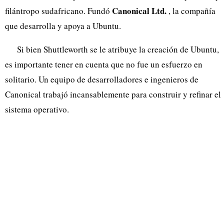
Canonical Ltd.
filántropo sudafricano. Fundó
, la compañía
que desarrolla y apoya a Ubuntu.
Si bien Shuttleworth se le atribuye la creación de Ubuntu,
es importante tener en cuenta que no fue un esfuerzo en
solitario. Un equipo de desarrolladores e ingenieros de
Canonical trabajó incansablemente para construir y refinar el
sistema operativo.