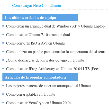
Cómo cargar Nero Con Ubuntu
Los últimos artículos de equipo
Cómo crear un arranque dual de Windows XP y Ubuntu Laptop
Cómo instalar Ubuntu 7.10 arranque dual
Cómo convertir ISO a AVI en Ubuntu
Cómo utilizar un parche para controlar la temperatura del sistema
en Ubuntu
¿Cómo deshacerse de los restos de vino en Ubuntu
Cómo instalar JFrog Artifactory en Ubuntu 20.04 LTS (Focal
Fossa)
Artículos de la popular computadora
Las mejores maneras de tener un arranque dual Ubuntu
Cómo cerrar iptables en Ubuntu
Cómo instalar VeraCrypt en Ubuntu 20.04