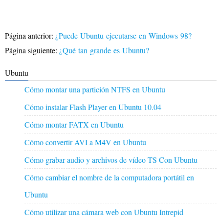
Página anterior:
¿Puede Ubuntu ejecutarse en Windows 98?
Página siguiente:
¿Qué tan grande es Ubuntu?
Ubuntu
Cómo montar una partición NTFS en Ubuntu
Cómo instalar Flash Player en Ubuntu 10.04
Cómo montar FATX en Ubuntu
Cómo convertir AVI a M4V en Ubuntu
Cómo grabar audio y archivos de vídeo TS Con Ubuntu
Cómo cambiar el nombre de la computadora portátil en
Ubuntu
Cómo utilizar una cámara web con Ubuntu Intrepid