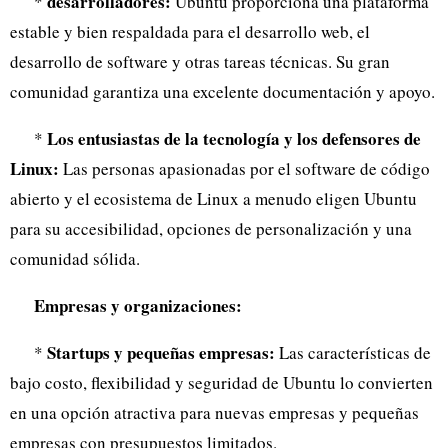
desarrolladores:
*
Ubuntu proporciona una plataforma
estable y bien respaldada para el desarrollo web, el
desarrollo de software y otras tareas técnicas. Su gran
comunidad garantiza una excelente documentación y apoyo.
Los entusiastas de la tecnología y los defensores de
*
Linux:
Las personas apasionadas por el software de código
abierto y el ecosistema de Linux a menudo eligen Ubuntu
para su accesibilidad, opciones de personalización y una
comunidad sólida.
Empresas y organizaciones:
Startups y pequeñas empresas:
*
Las características de
bajo costo, flexibilidad y seguridad de Ubuntu lo convierten
en una opción atractiva para nuevas empresas y pequeñas
empresas con presupuestos limitados.