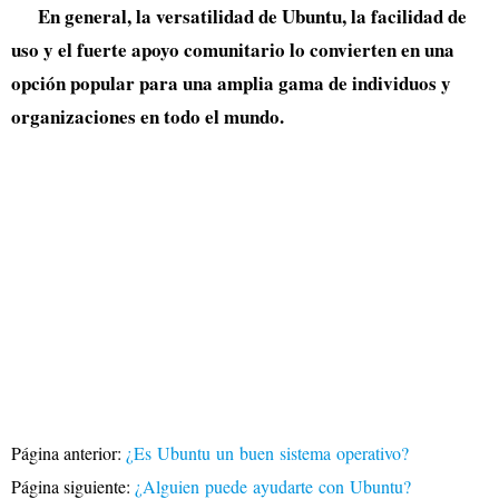
En general, la versatilidad de Ubuntu, la facilidad de
uso y el fuerte apoyo comunitario lo convierten en una
opción popular para una amplia gama de individuos y
organizaciones en todo el mundo.
Página anterior:
¿Es Ubuntu un buen sistema operativo?
Página siguiente:
¿Alguien puede ayudarte con Ubuntu?