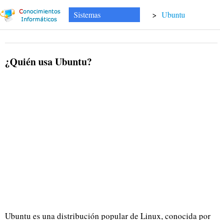
Sistemas
>
Ubuntu
¿Quién usa Ubuntu?
Ubuntu es una distribución popular de Linux, conocida por