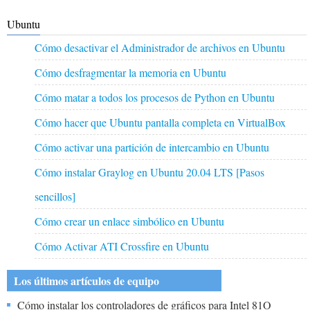
Ubuntu
Cómo desactivar el Administrador de archivos en Ubuntu
Cómo desfragmentar la memoria en Ubuntu
Cómo matar a todos los procesos de Python en Ubuntu
Cómo hacer que Ubuntu pantalla completa en VirtualBox
Cómo activar una partición de intercambio en Ubuntu
Cómo instalar Graylog en Ubuntu 20.04 LTS [Pasos
sencillos]
Cómo crear un enlace simbólico en Ubuntu
Cómo Activar ATI Crossfire en Ubuntu
Los últimos artículos de equipo
Cómo instalar los controladores de gráficos para Intel 81O