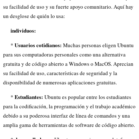
su facilidad de uso y su fuerte apoyo comunitario. Aquí hay
un desglose de quién lo usa:
individuos:
Usuarios cotidianos:
*
Muchas personas eligen Ubuntu
para sus computadoras personales como una alternativa
gratuita y de código abierto a Windows o MacOS. Aprecian
su facilidad de uso, características de seguridad y la
disponibilidad de numerosas aplicaciones gratuitas.
Estudiantes:
*
Ubuntu es popular entre los estudiantes
para la codificación, la programación y el trabajo académico
debido a su poderosa interfaz de línea de comandos y una
amplia gama de herramientas de software de código abierto.