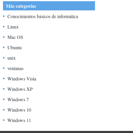
Más categorías
Conocimientos básicos de informática
Linux
Mac OS
Ubuntu
unix
ventanas
Windows Vista
Windows XP
Windows 7
Windows 10
Windows 11
Windows 2012