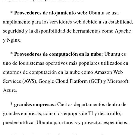
Proveedores de alojamiento web:
*
Ubuntu se usa
ampliamente para los servidores web debido a su estabilidad,
seguridad y la disponibilidad de herramientas como Apache
y Nginx.
Proveedores de computación en la nube:
*
Ubuntu es
uno de los sistemas operativos más populares utilizados en
entornos de computación en la nube como Amazon Web
Services (AWS), Google Cloud Platform (GCP) y Microsoft
Azure.
grandes empresas:
*
Ciertos departamentos dentro de
grandes empresas, como los equipos de TI y desarrollo,
pueden utilizar Ubuntu para tareas y proyectos específicos.