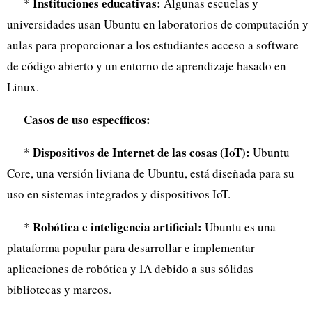
Instituciones educativas:
*
Algunas escuelas y
universidades usan Ubuntu en laboratorios de computación y
aulas para proporcionar a los estudiantes acceso a software
de código abierto y un entorno de aprendizaje basado en
Linux.
Casos de uso específicos:
Dispositivos de Internet de las cosas (IoT):
*
Ubuntu
Core, una versión liviana de Ubuntu, está diseñada para su
uso en sistemas integrados y dispositivos IoT.
Robótica e inteligencia artificial:
*
Ubuntu es una
plataforma popular para desarrollar e implementar
aplicaciones de robótica y IA debido a sus sólidas
bibliotecas y marcos.