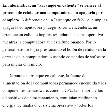
En informática, un "arranque en caliente" se refiere al
proceso de reiniciar una computadora sin apagarla por
completo.
A diferencia de un "arranque en frío", que implica
apagar la computadora y luego volver a encenderla, un
arranque en caliente implica reiniciar el sistema operativo
mientras la computadora aún está funcionando. Por lo
general, esto se logra presionando el botón de reinicio en la
carcasa de la computadora o usando comandos de software
para iniciar el reinicio.
Durante un arranque en caliente, la fuente de
alimentación de la computadora permanece encendida y los
componentes de hardware, como la CPU, la memoria y los
dispositivos de almacenamiento, continúan recibiendo
energía. Se finalizan el sistema operativo y todos los