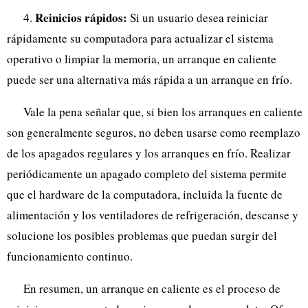
Reinicios rápidos:
4.
Si un usuario desea reiniciar
rápidamente su computadora para actualizar el sistema
operativo o limpiar la memoria, un arranque en caliente
puede ser una alternativa más rápida a un arranque en frío.
Vale la pena señalar que, si bien los arranques en caliente
son generalmente seguros, no deben usarse como reemplazo
de los apagados regulares y los arranques en frío. Realizar
periódicamente un apagado completo del sistema permite
que el hardware de la computadora, incluida la fuente de
alimentación y los ventiladores de refrigeración, descanse y
solucione los posibles problemas que puedan surgir del
funcionamiento continuo.
En resumen, un arranque en caliente es el proceso de