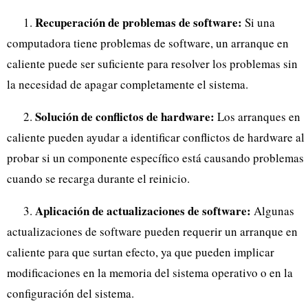
Recuperación de problemas de software:
1.
Si una
computadora tiene problemas de software, un arranque en
caliente puede ser suficiente para resolver los problemas sin
la necesidad de apagar completamente el sistema.
Solución de conflictos de hardware:
2.
Los arranques en
caliente pueden ayudar a identificar conflictos de hardware al
probar si un componente específico está causando problemas
cuando se recarga durante el reinicio.
Aplicación de actualizaciones de software:
3.
Algunas
actualizaciones de software pueden requerir un arranque en
caliente para que surtan efecto, ya que pueden implicar
modificaciones en la memoria del sistema operativo o en la
configuración del sistema.