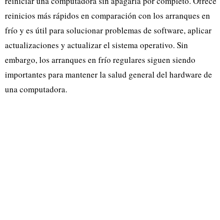
reiniciar una computadora sin apagarla por completo. Ofrece
reinicios más rápidos en comparación con los arranques en
frío y es útil para solucionar problemas de software, aplicar
actualizaciones y actualizar el sistema operativo. Sin
embargo, los arranques en frío regulares siguen siendo
importantes para mantener la salud general del hardware de
una computadora.