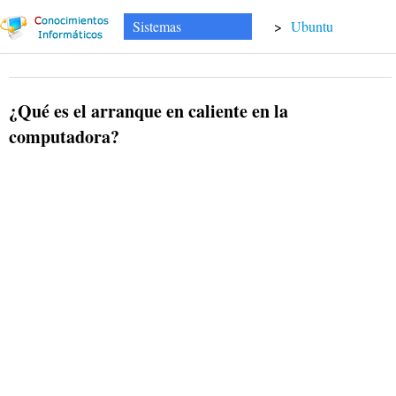
Sistemas
>
Ubuntu
¿Qué es el arranque en caliente en la
computadora?