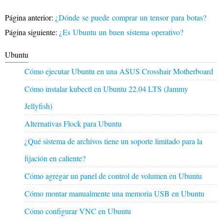
Página anterior:
¿Dónde se puede comprar un tensor para botas?
Página siguiente:
¿Es Ubuntu un buen sistema operativo?
Ubuntu
Cómo ejecutar Ubuntu en una ASUS Crosshair Motherboard
Cómo instalar kubectl en Ubuntu 22.04 LTS (Jammy
Jellyfish)
Alternativas Flock para Ubuntu
¿Qué sistema de archivos tiene un soporte limitado para la
fijación en caliente?
Cómo agregar un panel de control de volumen en Ubuntu
Cómo montar manualmente una memoria USB en Ubuntu
Cómo configurar VNC en Ubuntu