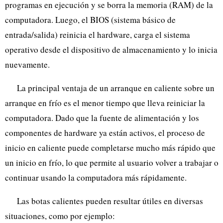
programas en ejecución y se borra la memoria (RAM) de la
computadora. Luego, el BIOS (sistema básico de
entrada/salida) reinicia el hardware, carga el sistema
operativo desde el dispositivo de almacenamiento y lo inicia
nuevamente.
La principal ventaja de un arranque en caliente sobre un
arranque en frío es el menor tiempo que lleva reiniciar la
computadora. Dado que la fuente de alimentación y los
componentes de hardware ya están activos, el proceso de
inicio en caliente puede completarse mucho más rápido que
un inicio en frío, lo que permite al usuario volver a trabajar o
continuar usando la computadora más rápidamente.
Las botas calientes pueden resultar útiles en diversas
situaciones, como por ejemplo: