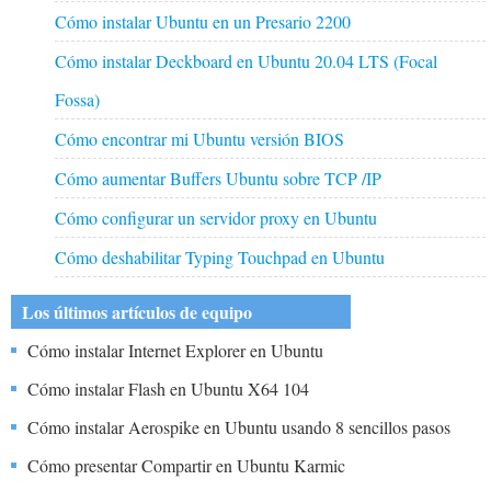
Cómo instalar Ubuntu en un Presario 2200
Cómo instalar Deckboard en Ubuntu 20.04 LTS (Focal
Fossa)
Cómo encontrar mi Ubuntu versión BIOS
Cómo aumentar Buffers Ubuntu sobre TCP /IP
Cómo configurar un servidor proxy en Ubuntu
Cómo deshabilitar Typing Touchpad en Ubuntu
Los últimos artículos de equipo
Cómo instalar Internet Explorer en Ubuntu
Cómo instalar Flash en Ubuntu X64 104
Cómo instalar Aerospike en Ubuntu usando 8 sencillos pasos
Cómo presentar Compartir en Ubuntu Karmic