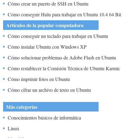
Cómo crear un puerto de SSH en Ubuntu
Cómo conseguir Hulu para trabajar en Ubuntu 10.4 64 Bit
Artículos de la popular computadora
Cómo conseguir un teclado para trabajar en Ubuntu
Cómo instalar Ubuntu con Windows XP
Cómo solucionar problemas de Adobe Flash en Ubuntu
Cómo restablecer la Comisión Técnica de Ubuntu Karmic
Cómo imprimir fotos en Ubuntu
Cómo cifrar un archivo de texto en Ubuntu
Más categorías
Conocimientos básicos de informática
Linux