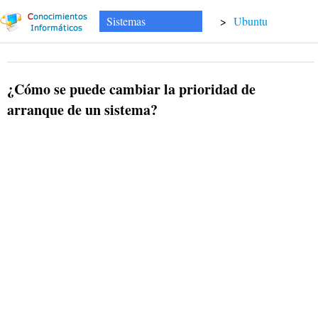
Sistemas
>
Ubuntu
¿Cómo se puede cambiar la prioridad de
arranque de un sistema?