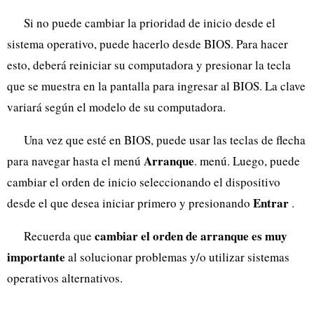
Si no puede cambiar la prioridad de inicio desde el
sistema operativo, puede hacerlo desde BIOS. Para hacer
esto, deberá reiniciar su computadora y presionar la tecla
que se muestra en la pantalla para ingresar al BIOS. La clave
variará según el modelo de su computadora.
Una vez que esté en BIOS, puede usar las teclas de flecha
Arranque
para navegar hasta el menú
. menú. Luego, puede
cambiar el orden de inicio seleccionando el dispositivo
Entrar
desde el que desea iniciar primero y presionando
.
cambiar el orden de arranque es muy
Recuerda que
importante
al solucionar problemas y/o utilizar sistemas
operativos alternativos.