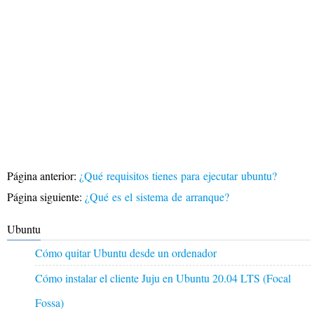
Página anterior:
¿Qué requisitos tienes para ejecutar ubuntu?
Página siguiente:
¿Qué es el sistema de arranque?
Ubuntu
Cómo quitar Ubuntu desde un ordenador
Cómo instalar el cliente Juju en Ubuntu 20.04 LTS (Focal
Fossa)