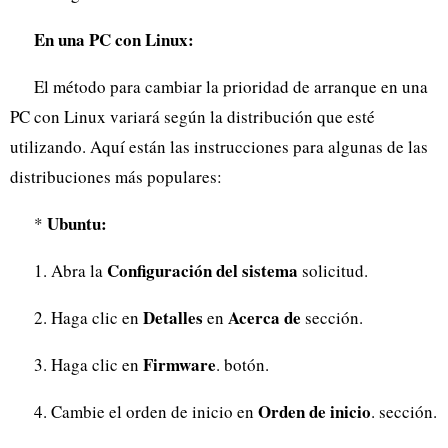
En una PC con Linux:
El método para cambiar la prioridad de arranque en una
PC con Linux variará según la distribución que esté
utilizando. Aquí están las instrucciones para algunas de las
distribuciones más populares:
Ubuntu:
*
Configuración del sistema
1. Abra la
solicitud.
Detalles
Acerca de
2. Haga clic en
en
sección.
Firmware
3. Haga clic en
. botón.
Orden de inicio
4. Cambie el orden de inicio en
. sección.