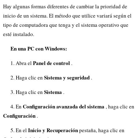
Hay algunas formas diferentes de cambiar la prioridad de
inicio de un sistema. El método que utilice variará según el
tipo de computadora que tenga y el sistema operativo que
esté instalado.
En una PC con Windows:
Panel de control
1. Abra el
.
Sistema y seguridad
2. Haga clic en
.
Sistema
3. Haga clic en
.
Configuración avanzada del sistema
4. En
, haga clic en
Configuración
.
Inicio y Recuperación
5. En el
pestaña, haga clic en