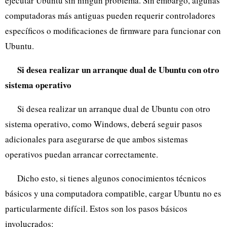
ejecutar Ubuntu sin ningún problema. Sin embargo, algunas
computadoras más antiguas pueden requerir controladores
específicos o modificaciones de firmware para funcionar con
Ubuntu.
Si desea realizar un arranque dual de Ubuntu con otro
sistema operativo
Si desea realizar un arranque dual de Ubuntu con otro
sistema operativo, como Windows, deberá seguir pasos
adicionales para asegurarse de que ambos sistemas
operativos puedan arrancar correctamente.
Dicho esto, si tienes algunos conocimientos técnicos
básicos y una computadora compatible, cargar Ubuntu no es
particularmente difícil. Estos son los pasos básicos
involucrados: