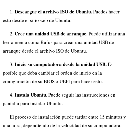
Descargue el archivo ISO de Ubuntu.
1.
Puedes hacer
esto desde el sitio web de Ubuntu.
Cree una unidad USB de arranque.
2.
Puede utilizar una
herramienta como Rufus para crear una unidad USB de
arranque desde el archivo ISO de Ubuntu.
Inicie su computadora desde la unidad USB.
3.
Es
posible que deba cambiar el orden de inicio en la
configuración de su BIOS o UEFI para hacer esto.
Instala Ubuntu.
4.
Puede seguir las instrucciones en
pantalla para instalar Ubuntu.
El proceso de instalación puede tardar entre 15 minutos y
una hora, dependiendo de la velocidad de su computadora.