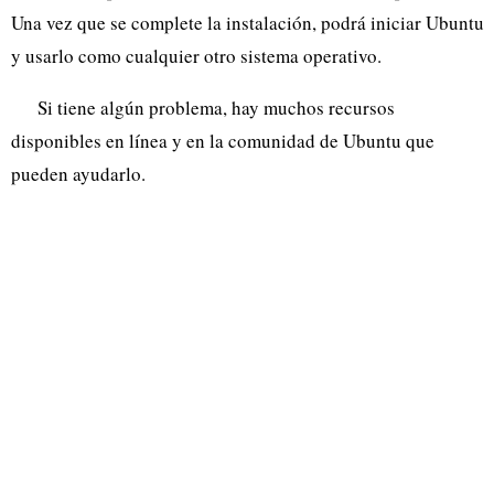
Una vez que se complete la instalación, podrá iniciar Ubuntu
y usarlo como cualquier otro sistema operativo.
Si tiene algún problema, hay muchos recursos
disponibles en línea y en la comunidad de Ubuntu que
pueden ayudarlo.