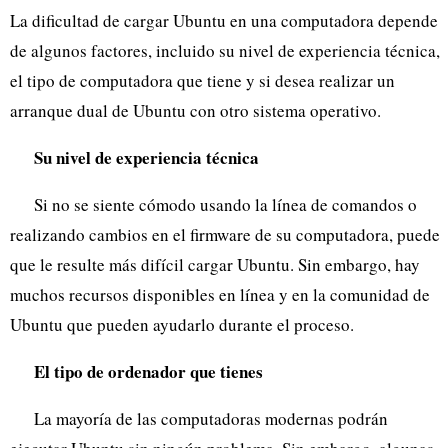
La dificultad de cargar Ubuntu en una computadora depende
de algunos factores, incluido su nivel de experiencia técnica,
el tipo de computadora que tiene y si desea realizar un
arranque dual de Ubuntu con otro sistema operativo.
Su nivel de experiencia técnica
Si no se siente cómodo usando la línea de comandos o
realizando cambios en el firmware de su computadora, puede
que le resulte más difícil cargar Ubuntu. Sin embargo, hay
muchos recursos disponibles en línea y en la comunidad de
Ubuntu que pueden ayudarlo durante el proceso.
El tipo de ordenador que tienes
La mayoría de las computadoras modernas podrán