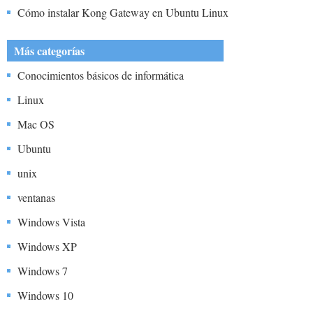
Cómo instalar Kong Gateway en Ubuntu Linux
Más categorías
Conocimientos básicos de informática
Linux
Mac OS
Ubuntu
unix
ventanas
Windows Vista
Windows XP
Windows 7
Windows 10