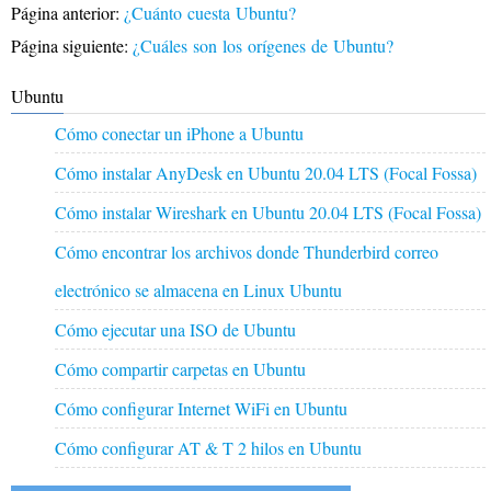
Página anterior:
¿Cuánto cuesta Ubuntu?
Página siguiente:
¿Cuáles son los orígenes de Ubuntu?
Ubuntu
Cómo conectar un iPhone a Ubuntu
Cómo instalar AnyDesk en Ubuntu 20.04 LTS (Focal Fossa)
Cómo instalar Wireshark en Ubuntu 20.04 LTS (Focal Fossa)
Cómo encontrar los archivos donde Thunderbird correo
electrónico se almacena en Linux Ubuntu
Cómo ejecutar una ISO de Ubuntu
Cómo compartir carpetas en Ubuntu
Cómo configurar Internet WiFi en Ubuntu
Cómo configurar AT & T 2 hilos en Ubuntu