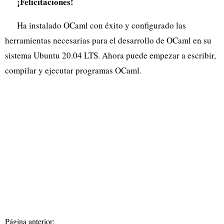
¡Felicitaciones!
Ha instalado OCaml con éxito y configurado las
herramientas necesarias para el desarrollo de OCaml en su
sistema Ubuntu 20.04 LTS. Ahora puede empezar a escribir,
compilar y ejecutar programas OCaml.
Página anterior: