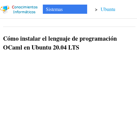
Sistemas
>
Ubuntu
Cómo instalar el lenguaje de programación
OCaml en Ubuntu 20.04 LTS