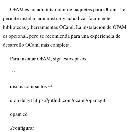
OPAM es un administrador de paquetes para OCaml. Le
permite instalar, administrar y actualizar fácilmente
bibliotecas y herramientas OCaml. La instalación de OPAM
es opcional, pero se recomienda para una experiencia de
desarrollo OCaml más completa.
Para instalar OPAM, siga estos pasos:
```
discos compactos ~/
clon de git https://github.com/ocaml/opam.git
opam cd
./configurar