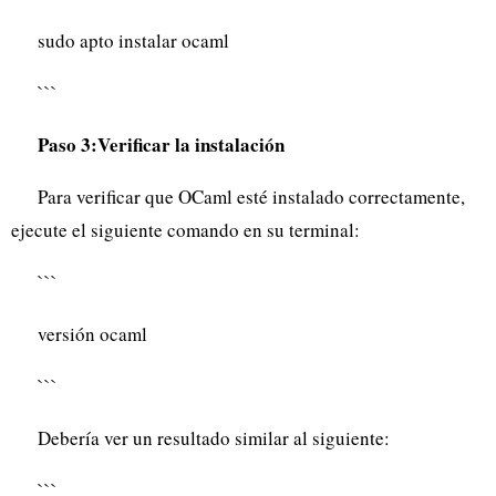
sudo apto instalar ocaml
```
Paso 3:Verificar la instalación
Para verificar que OCaml esté instalado correctamente,
ejecute el siguiente comando en su terminal:
```
versión ocaml
```
Debería ver un resultado similar al siguiente:
```