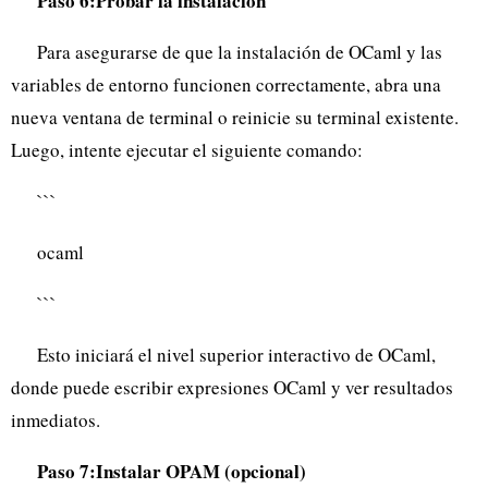
Paso 6:Probar la instalación
Para asegurarse de que la instalación de OCaml y las
variables de entorno funcionen correctamente, abra una
nueva ventana de terminal o reinicie su terminal existente.
Luego, intente ejecutar el siguiente comando:
```
ocaml
```
Esto iniciará el nivel superior interactivo de OCaml,
donde puede escribir expresiones OCaml y ver resultados
inmediatos.
Paso 7:Instalar OPAM (opcional)