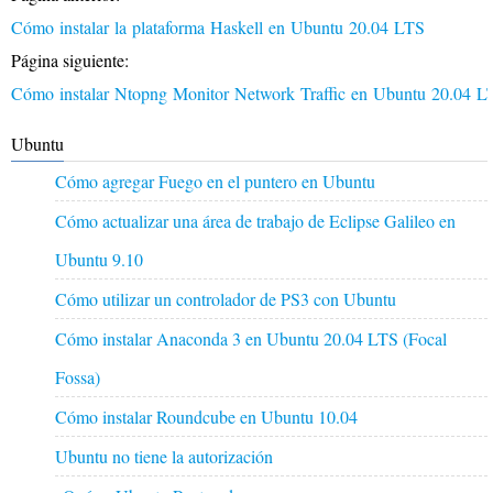
Cómo instalar la plataforma Haskell en Ubuntu 20.04 LTS
Página siguiente:
Cómo instalar Ntopng Monitor Network Traffic en Ubuntu 20.04 
Ubuntu
Cómo agregar Fuego en el puntero en Ubuntu
Cómo actualizar una área de trabajo de Eclipse Galileo en
Ubuntu 9.10
Cómo utilizar un controlador de PS3 con Ubuntu
Cómo instalar Anaconda 3 en Ubuntu 20.04 LTS (Focal
Fossa)
Cómo instalar Roundcube en Ubuntu 10.04
Ubuntu no tiene la autorización