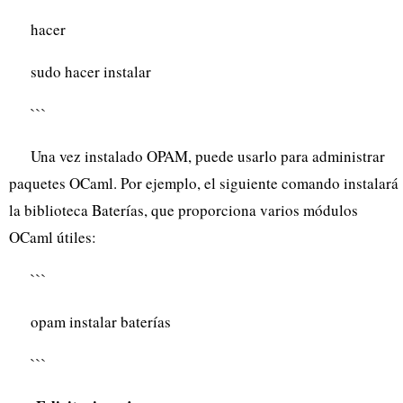
hacer
sudo hacer instalar
```
Una vez instalado OPAM, puede usarlo para administrar
paquetes OCaml. Por ejemplo, el siguiente comando instalará
la biblioteca Baterías, que proporciona varios módulos
OCaml útiles:
```
opam instalar baterías
```