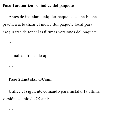
Paso 1:actualizar el índice del paquete
Antes de instalar cualquier paquete, es una buena
práctica actualizar el índice del paquete local para
asegurarse de tener las últimas versiones del paquete.
```
actualización sudo apta
```
Paso 2:Instalar OCaml
Utilice el siguiente comando para instalar la última
versión estable de OCaml:
```