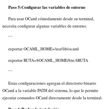
Paso 5:Configurar las variables de entorno
Para usar OCaml cómodamente desde su terminal,
necesita configurar algunas variables de entorno:
```
exportar OCAML_HOME=/usr/lib/ocaml
exportar RUTA=$OCAML_HOME/bin:$RUTA
```
Estas configuraciones agregan el directorio binario
OCaml a la variable PATH del sistema, lo que le permite
ejecutar comandos OCaml directamente desde la terminal.