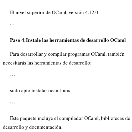
El nivel superior de OCaml, versión 4.12.0
```
Paso 4:Instale las herramientas de desarrollo OCaml
Para desarrollar y compilar programas OCaml, también
necesitarás las herramientas de desarrollo:
```
sudo apto instalar ocaml-nox
```
Este paquete incluye el compilador OCaml, bibliotecas de
desarrollo y documentación.