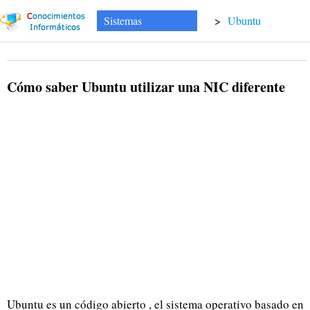
Sistemas
>
Ubuntu
Cómo saber Ubuntu utilizar una NIC diferente
Ubuntu es un código abierto , el sistema operativo basado en