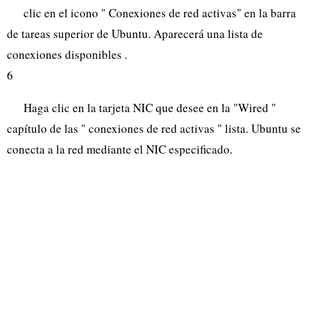
clic en el icono " Conexiones de red activas" en la barra
de tareas superior de Ubuntu. Aparecerá una lista de
conexiones disponibles .
6
Haga clic en la tarjeta NIC que desee en la "Wired "
capítulo de las " conexiones de red activas " lista. Ubuntu se
conecta a la red mediante el NIC especificado.