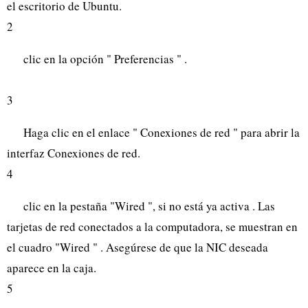
el escritorio de Ubuntu.
2
clic en la opción " Preferencias " .
3
Haga clic en el enlace " Conexiones de red " para abrir la
interfaz Conexiones de red.
4
clic en la pestaña "Wired ", si no está ya activa . Las
tarjetas de red conectados a la computadora, se muestran en
el cuadro "Wired " . Asegúrese de que la NIC deseada
aparece en la caja.
5