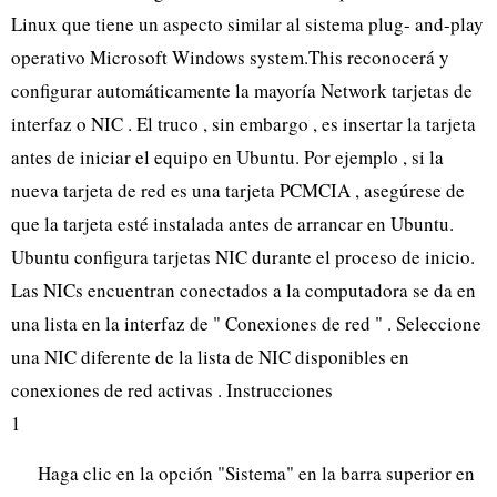
Linux que tiene un aspecto similar al sistema plug- and-play
operativo Microsoft Windows system.This reconocerá y
configurar automáticamente la mayoría Network tarjetas de
interfaz o NIC . El truco , sin embargo , es insertar la tarjeta
antes de iniciar el equipo en Ubuntu. Por ejemplo , si la
nueva tarjeta de red es una tarjeta PCMCIA , asegúrese de
que la tarjeta esté instalada antes de arrancar en Ubuntu.
Ubuntu configura tarjetas NIC durante el proceso de inicio.
Las NICs encuentran conectados a la computadora se da en
una lista en la interfaz de " Conexiones de red " . Seleccione
una NIC diferente de la lista de NIC disponibles en
conexiones de red activas . Instrucciones
1
Haga clic en la opción "Sistema" en la barra superior en