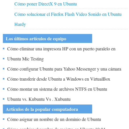
Cómo poner DirectX 9 en Ubuntu
Cómo solucionar el Firefox Flash Video Sonido en Ubuntu
Hardy
Los últimos artículos de equipo
Cómo eliminar una impresora HP con un puerto paralelo en
Ubuntu
Ubuntu Mic Testing
Cómo configurar Ubuntu para Yahoo Messenger y una cámara
web
Cómo transferir desde Ubuntu a Windows en VirtualBox
Cómo montar un sistema de archivos NTFS en Ubuntu
Ubuntu vs. Kubuntu Vs . Xubuntu
Artículos de la popular computadora
Cómo asignar un nombre de un dominio de Ubuntu