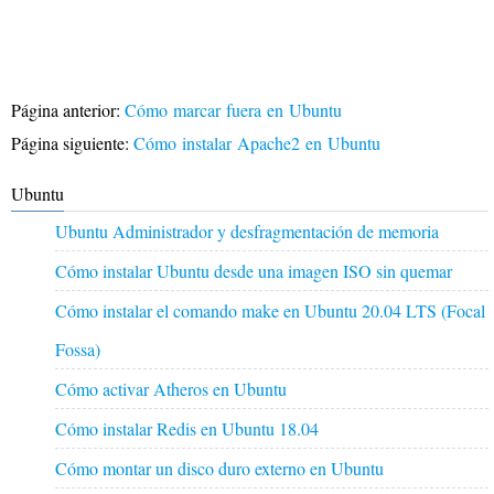
Página anterior:
Cómo marcar fuera en Ubuntu
Página siguiente:
Cómo instalar Apache2 en Ubuntu
Ubuntu
Ubuntu Administrador y desfragmentación de memoria
Cómo instalar Ubuntu desde una imagen ISO sin quemar
Cómo instalar el comando make en Ubuntu 20.04 LTS (Focal
Fossa)
Cómo activar Atheros en Ubuntu
Cómo instalar Redis en Ubuntu 18.04
Cómo montar un disco duro externo en Ubuntu