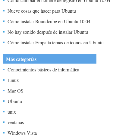
Cómo cambiar el nombre de registro en Ubuntu 10.04
Nueve cosas que hacer para Ubuntu
Cómo instalar Roundcube en Ubuntu 10.04
No hay sonido después de instalar Ubuntu
Cómo instalar Empatía temas de iconos en Ubuntu
Más categorías
Conocimientos básicos de informática
Linux
Mac OS
Ubuntu
unix
ventanas
Windows Vista