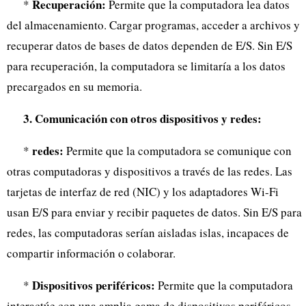
Recuperación:
*
Permite que la computadora lea datos
del almacenamiento. Cargar programas, acceder a archivos y
recuperar datos de bases de datos dependen de E/S. Sin E/S
para recuperación, la computadora se limitaría a los datos
precargados en su memoria.
3. Comunicación con otros dispositivos y redes:
redes:
*
Permite que la computadora se comunique con
otras computadoras y dispositivos a través de las redes. Las
tarjetas de interfaz de red (NIC) y los adaptadores Wi-Fi
usan E/S para enviar y recibir paquetes de datos. Sin E/S para
redes, las computadoras serían aisladas islas, incapaces de
compartir información o colaborar.
Dispositivos periféricos:
*
Permite que la computadora
interactúe con una amplia gama de dispositivos periféricos,