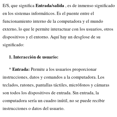
Entrada/salida
E/S, que significa
, es de inmenso significado
en los sistemas informáticos. Es el puente entre el
funcionamiento interno de la computadora y el mundo
externo, lo que le permite interactuar con los usuarios, otros
dispositivos y el entorno. Aquí hay un desglose de su
significado:
1. Interacción de usuario:
Entrada:
*
Permite a los usuarios proporcionar
instrucciones, datos y comandos a la computadora. Los
teclados, ratones, pantallas táctiles, micrófonos y cámaras
son todos los dispositivos de entrada. Sin entrada, la
computadora sería un cuadro inútil, no se puede recibir
instrucciones o datos del usuario.