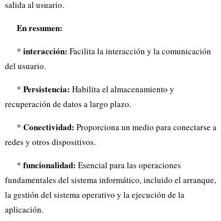
salida al usuario.
En resumen:
interacción:
*
Facilita la interacción y la comunicación
del usuario.
Persistencia:
*
Habilita el almacenamiento y
recuperación de datos a largo plazo.
Conectividad:
*
Proporciona un medio para conectarse a
redes y otros dispositivos.
funcionalidad:
*
Esencial para las operaciones
fundamentales del sistema informático, incluido el arranque,
la gestión del sistema operativo y la ejecución de la
aplicación.