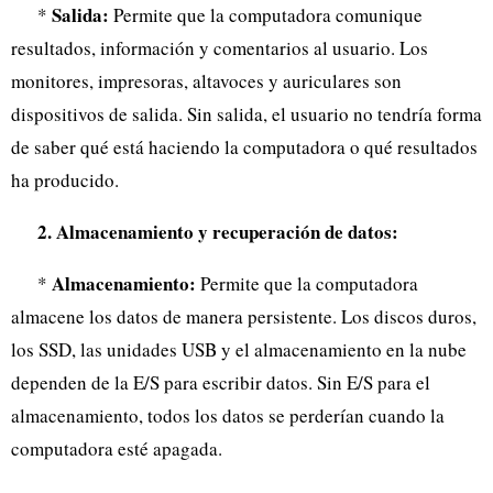
Salida:
*
Permite que la computadora comunique
resultados, información y comentarios al usuario. Los
monitores, impresoras, altavoces y auriculares son
dispositivos de salida. Sin salida, el usuario no tendría forma
de saber qué está haciendo la computadora o qué resultados
ha producido.
2. Almacenamiento y recuperación de datos:
Almacenamiento:
*
Permite que la computadora
almacene los datos de manera persistente. Los discos duros,
los SSD, las unidades USB y el almacenamiento en la nube
dependen de la E/S para escribir datos. Sin E/S para el
almacenamiento, todos los datos se perderían cuando la
computadora esté apagada.