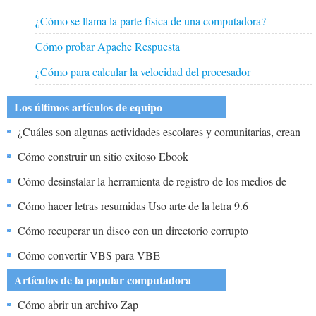
¿Cómo se llama la parte física de una computadora?
Cómo probar Apache Respuesta
¿Cómo para calcular la velocidad del procesador
Los últimos artículos de equipo
¿Cuáles son algunas actividades escolares y comunitarias, crean
habilidades tecnológicas?
Cómo construir un sitio exitoso Ebook
Cómo desinstalar la herramienta de registro de los medios de
comunicación Vaio
Cómo hacer letras resumidas Uso arte de la letra 9.6
Cómo recuperar un disco con un directorio corrupto
Cómo convertir VBS para VBE
Artículos de la popular computadora
Cómo abrir un archivo Zap