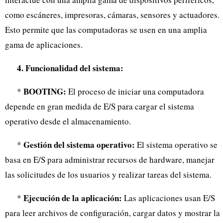
como escáneres, impresoras, cámaras, sensores y actuadores.
Esto permite que las computadoras se usen en una amplia
gama de aplicaciones.
4. Funcionalidad del sistema:
BOOTING:
*
El proceso de iniciar una computadora
depende en gran medida de E/S para cargar el sistema
operativo desde el almacenamiento.
Gestión del sistema operativo:
*
El sistema operativo se
basa en E/S para administrar recursos de hardware, manejar
las solicitudes de los usuarios y realizar tareas del sistema.
Ejecución de la aplicación:
*
Las aplicaciones usan E/S
para leer archivos de configuración, cargar datos y mostrar la