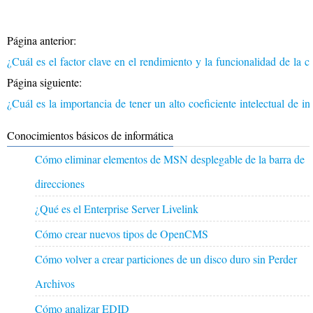
Página anterior:
¿Cuál es el factor clave en el rendimiento y la funcionalidad de la
Página siguiente:
¿Cuál es la importancia de tener un alto coeficiente intelectual de 
Conocimientos básicos de informática
Cómo eliminar elementos de MSN desplegable de la barra de
direcciones
¿Qué es el Enterprise Server Livelink
Cómo crear nuevos tipos de OpenCMS
Cómo volver a crear particiones de un disco duro sin Perder
Archivos
Cómo analizar EDID