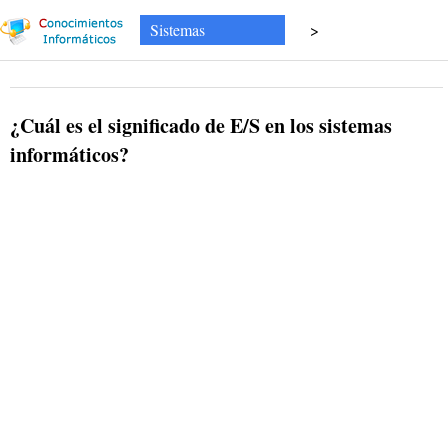
Sistemas
>
Conocimientos básicos de informática
¿Cuál es el significado de E/S en los sistemas
informáticos?