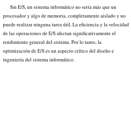
Sin E/S, un sistema informático no sería más que un
procesador y algo de memoria, completamente aislado y no
puede realizar ninguna tarea útil. La eficiencia y la velocidad
de las operaciones de E/S afectan significativamente el
rendimiento general del sistema. Por lo tanto, la
optimización de E/S es un aspecto crítico del diseño e
ingeniería del sistema informático.