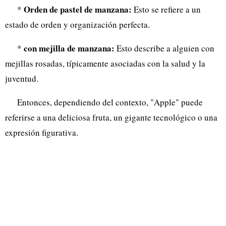
Orden de pastel de manzana:
*
Esto se refiere a un
estado de orden y organización perfecta.
con mejilla de manzana:
*
Esto describe a alguien con
mejillas rosadas, típicamente asociadas con la salud y la
juventud.
Entonces, dependiendo del contexto, "Apple" puede
referirse a una deliciosa fruta, un gigante tecnológico o una
expresión figurativa.