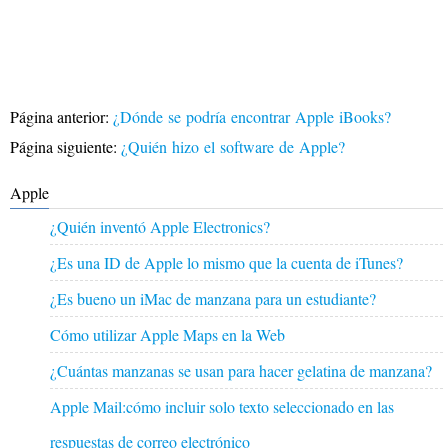
Página anterior:
¿Dónde se podría encontrar Apple iBooks?
Página siguiente:
¿Quién hizo el software de Apple?
Apple
¿Quién inventó Apple Electronics?
¿Es una ID de Apple lo mismo que la cuenta de iTunes?
¿Es bueno un iMac de manzana para un estudiante?
Cómo utilizar Apple Maps en la Web
¿Cuántas manzanas se usan para hacer gelatina de manzana?
Apple Mail:cómo incluir solo texto seleccionado en las
respuestas de correo electrónico