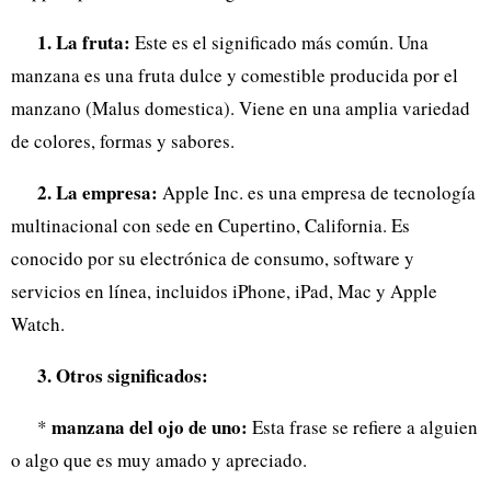
1. La fruta:
Este es el significado más común. Una
manzana es una fruta dulce y comestible producida por el
manzano (Malus domestica). Viene en una amplia variedad
de colores, formas y sabores.
2. La empresa:
Apple Inc. es una empresa de tecnología
multinacional con sede en Cupertino, California. Es
conocido por su electrónica de consumo, software y
servicios en línea, incluidos iPhone, iPad, Mac y Apple
Watch.
3. Otros significados:
manzana del ojo de uno:
*
Esta frase se refiere a alguien
o algo que es muy amado y apreciado.