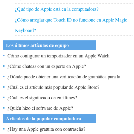
¿Qué tipo de Apple está en la computadora?
¿Cómo arreglar que Touch ID no funcione en Apple Magic
Keyboard?
Los últimos artículos de equipo
Cómo configurar un temporizador en un Apple Watch
¿Cómo chateas con un experto en Apple?
¿Dónde puede obtener una verificación de gramática para la
computadora Apple?
¿Cuál es el artículo más popular de Apple Store?
¿Cuál es el significado de en iTunes?
¿Quién hizo el software de Apple?
Artículos de la popular computadora
¿Hay una Apple gratuita con contraseña?