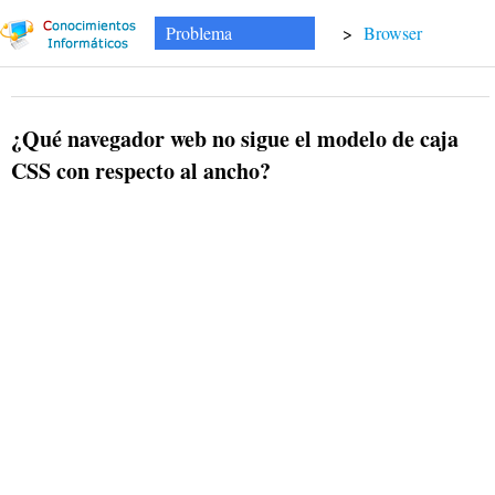
Problema
>
Browser
¿Qué navegador web no sigue el modelo de caja
CSS con respecto al ancho?