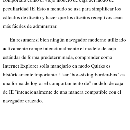
peculiaridad IE. Esto a menudo se usa para simplificar los
cálculos de diseño y hacer que los diseños receptivos sean
más fáciles de administrar.
En resumen:si bien ningún navegador moderno utilizado
activamente rompe intencionalmente el modelo de caja
estándar de forma predeterminada, comprender cómo
Internet Explorer solía manejarlo en modo Quirks es
históricamente importante. Usar `box-sizing:border-box` es
una forma de lograr el comportamiento de" modelo de caja
de IE "intencionalmente de una manera compatible con el
navegador cruzado.