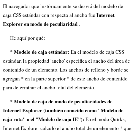
El navegador que históricamente se desvió del modelo de
Internet
caja CSS estándar con respecto al ancho fue
Explorer en modo de peculiaridad
.
He aquí por qué:
Modelo de caja estándar:
*
En el modelo de caja CSS
estándar, la propiedad 'ancho' especifica el ancho del área de
contenido de un elemento. Los anchos de relleno y borde se
agregan * en la parte superior * de este ancho de contenido
para determinar el ancho total del elemento.
Modelo de caja de modo de peculiaridades de
*
Internet Explorer (también conocido como "Modelo de
caja rota" o el "Modelo de caja IE"):
En el modo Quirks,
Internet Explorer calculó el ancho total de un elemento * que