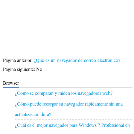
Página anterior:
¿Qué es un navegador de correo electrónico?
Página siguiente: No
Browser
¿Cómo se comparan y miden los navegadores web?
¿Cómo puede recargar su navegador rápidamente sin una
actualización dura?
¿Cuál es el mejor navegador para Windows 7 Professional en