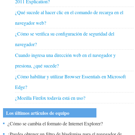
2011 Explication?
¿Qué sucede al hacer clic en el comando de recarga en el
navegador web?
¿Cómo se verifica su configuración de seguridad del
navegador?
Cuando ingresa una dirección web en el navegador y
presiona, ¿qué sucede?
¿Cómo habilitar y utilizar Browser Essentials en Microsoft
Edge?
¿Mozilla Firefox todavía está en uso?
Los últimos artículos de equipo
¿Cómo se cambia el formato de Internet Explorer?
¿Puedes obtener un filtro de blasfemias para el navegador de