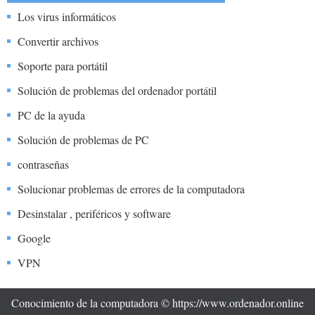
Los virus informáticos
Convertir archivos
Soporte para portátil
Solución de problemas del ordenador portátil
PC de la ayuda
Solución de problemas de PC
contraseñas
Solucionar problemas de errores de la computadora
Desinstalar , periféricos y software
Google
VPN
Videos
Conocimiento de la computadora © https://www.ordenador.online
AI