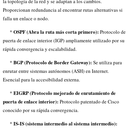
la topología de la red y se adaptan a los cambios.
Proporcionan redundancia al encontrar rutas alternativas si
falla un enlace o nodo.
OSPF (Abra la ruta más corta primero):
*
Protocolo de
puerta de enlace interior (IGP) ampliamente utilizado por su
rápida convergencia y escalabilidad.
BGP (Protocolo de Border Gateway):
*
Se utiliza para
enrutar entre sistemas autónomos (ASH) en Internet.
Esencial para la accesibilidad externa.
EIGRP (Protocolo mejorado de enrutamiento de
*
puerta de enlace interior):
Protocolo patentado de Cisco
conocido por su rápida convergencia.
IS-IS (sistema intermedio al sistema intermedio):
*