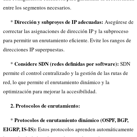
entre los segmentos necesarios.
Dirección y subproyes de IP adecuadas:
*
Asegúrese de
correctar las asignaciones de dirección IP y la subproceso
para permitir un enrutamiento eficiente. Evite los rangos de
direcciones IP superpuestas.
Considere SDN (redes definidas por software):
*
SDN
permite el control centralizado y la gestión de las rutas de
red, lo que permite el enrutamiento dinámico y la
optimización para mejorar la accesibilidad.
2. Protocolos de enrutamiento:
Protocolos de enrutamiento dinámico (OSPF, BGP,
*
EIGRP, IS-IS):
Estos protocolos aprenden automáticamente