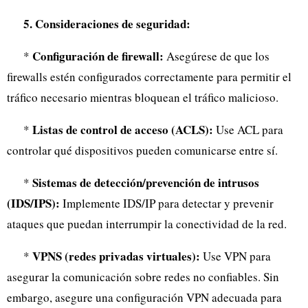
5. Consideraciones de seguridad:
Configuración de firewall:
*
Asegúrese de que los
firewalls estén configurados correctamente para permitir el
tráfico necesario mientras bloquean el tráfico malicioso.
Listas de control de acceso (ACLS):
*
Use ACL para
controlar qué dispositivos pueden comunicarse entre sí.
Sistemas de detección/prevención de intrusos
*
(IDS/IPS):
Implemente IDS/IP para detectar y prevenir
ataques que puedan interrumpir la conectividad de la red.
VPNS (redes privadas virtuales):
*
Use VPN para
asegurar la comunicación sobre redes no confiables. Sin
embargo, asegure una configuración VPN adecuada para