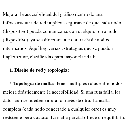
Mejorar la accesibilidad del gráfico dentro de una
infraestructura de red implica asegurarse de que cada nodo
(dispositivo) pueda comunicarse con cualquier otro nodo
(dispositivo), ya sea directamente o a través de nodos
intermedios. Aquí hay varias estrategias que se pueden
implementar, clasificadas para mayor claridad:
1. Diseño de red y topología:
Topología de malla:
*
Tener múltiples rutas entre nodos
mejora drásticamente la accesibilidad. Si una ruta falla, los
datos aún se pueden enrutar a través de otra. La malla
completa (cada nodo conectado a cualquier otro) es muy
resistente pero costosa. La malla parcial ofrece un equilibrio.