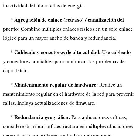
inactividad debido a fallas de energía.
Agregación de enlace (retraso) / canalización del
*
puerto:
Combine múltiples enlaces físicos en un solo enlace
lógico para un mayor ancho de banda y redundancia.
Cableado y conectores de alta calidad:
*
Use cableado
y conectores confiables para minimizar los problemas de
capa física.
Mantenimiento regular de hardware:
*
Realice un
mantenimiento regular en el hardware de la red para prevenir
fallas. Incluya actualizaciones de firmware.
Redundancia geográfica:
*
Para aplicaciones críticas,
considere distribuir infraestructura en múltiples ubicaciones
geográficas para proteger contra las interrupciones