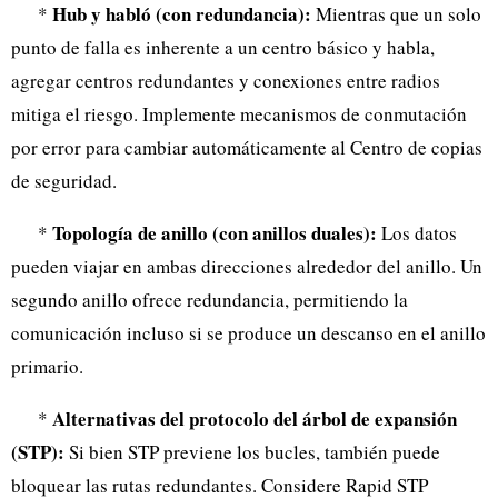
Hub y habló (con redundancia):
*
Mientras que un solo
punto de falla es inherente a un centro básico y habla,
agregar centros redundantes y conexiones entre radios
mitiga el riesgo. Implemente mecanismos de conmutación
por error para cambiar automáticamente al Centro de copias
de seguridad.
Topología de anillo (con anillos duales):
*
Los datos
pueden viajar en ambas direcciones alrededor del anillo. Un
segundo anillo ofrece redundancia, permitiendo la
comunicación incluso si se produce un descanso en el anillo
primario.
Alternativas del protocolo del árbol de expansión
*
(STP):
Si bien STP previene los bucles, también puede
bloquear las rutas redundantes. Considere Rapid STP