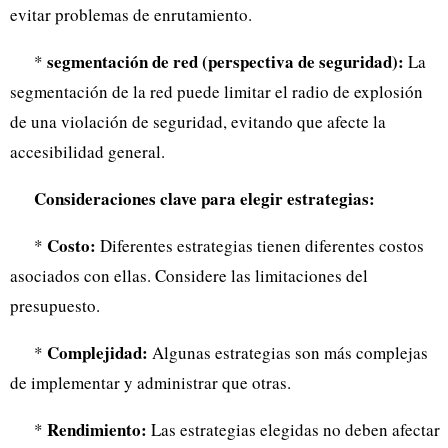
evitar problemas de enrutamiento.
segmentación de red (perspectiva de seguridad):
*
La
segmentación de la red puede limitar el radio de explosión
de una violación de seguridad, evitando que afecte la
accesibilidad general.
Consideraciones clave para elegir estrategias:
Costo:
*
Diferentes estrategias tienen diferentes costos
asociados con ellas. Considere las limitaciones del
presupuesto.
Complejidad:
*
Algunas estrategias son más complejas
de implementar y administrar que otras.
Rendimiento:
*
Las estrategias elegidas no deben afectar