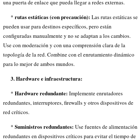
una puerta de enlace que pueda llegar a redes externas.
rutas estáticas (con precaución):
*
Las rutas estáticas se
pueden usar para destinos específicos, pero están
configuradas manualmente y no se adaptan a los cambios.
Use con moderación y con una comprensión clara de la
topología de la red. Combine con el enrutamiento dinámico
para lo mejor de ambos mundos.
3. Hardware e infraestructura:
Hardware redundante:
*
Implemente enrutadores
redundantes, interruptores, firewalls y otros dispositivos de
red críticos.
Suministros redundantes:
*
Use fuentes de alimentación
redundantes en dispositivos críticos para evitar el tiempo de