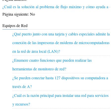
¿Cuál es la solución al problema de flujo máximo y cómo ayuda a o
Página siguiente: No
Equipos de Red
¿Qué puerto junto con una tarjeta y cables especiales admite la
conexión de las impresoras de módems de microcomputadoras
en la red de área local (LAN)?
¿Enumere cuatro funciones que pueden realizar las
herramientas de monitoreo de red?
¿Se pueden conectar hasta 127 dispositivos su computadora a
través de A?
¿Cuál es la razón principal para instalar una red para servicios
y recursos?