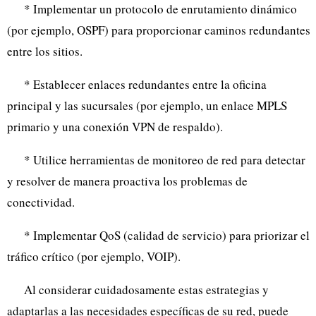
* Implementar un protocolo de enrutamiento dinámico
(por ejemplo, OSPF) para proporcionar caminos redundantes
entre los sitios.
* Establecer enlaces redundantes entre la oficina
principal y las sucursales (por ejemplo, un enlace MPLS
primario y una conexión VPN de respaldo).
* Utilice herramientas de monitoreo de red para detectar
y resolver de manera proactiva los problemas de
conectividad.
* Implementar QoS (calidad de servicio) para priorizar el
tráfico crítico (por ejemplo, VOIP).
Al considerar cuidadosamente estas estrategias y
adaptarlas a las necesidades específicas de su red, puede