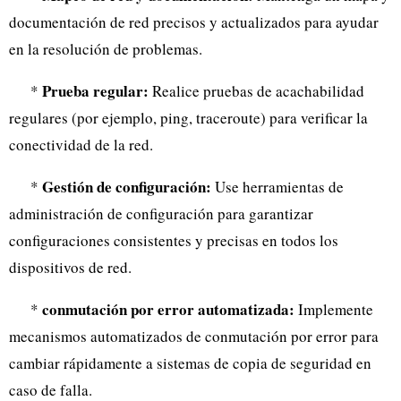
documentación de red precisos y actualizados para ayudar
en la resolución de problemas.
Prueba regular:
*
Realice pruebas de acachabilidad
regulares (por ejemplo, ping, traceroute) para verificar la
conectividad de la red.
Gestión de configuración:
*
Use herramientas de
administración de configuración para garantizar
configuraciones consistentes y precisas en todos los
dispositivos de red.
conmutación por error automatizada:
*
Implemente
mecanismos automatizados de conmutación por error para
cambiar rápidamente a sistemas de copia de seguridad en
caso de falla.