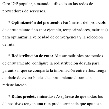
Otro IGP popular, a menudo utilizado en las redes de
proveedores de servicios.
Optimización del protocolo:
*
Parámetros del protocolo
de enrutamiento fino (por ejemplo, temporizadores, métricas)
para optimizar la velocidad de convergencia y la selección
de ruta.
Redistribución de ruta:
*
Al usar múltiples protocolos
de enrutamiento, configure la redistribución de ruta para
garantizar que se comparta la información entre ellos. Tenga
cuidado de evitar bucles de enrutamiento durante la
redistribución.
Rutas predeterminadas:
*
Asegúrese de que todos los
dispositivos tengan una ruta predeterminada que apunte a