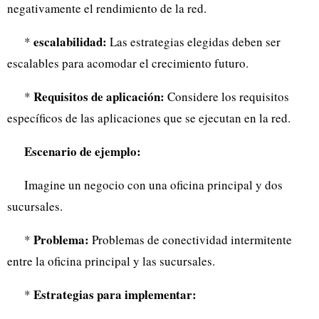
negativamente el rendimiento de la red.
escalabilidad:
*
Las estrategias elegidas deben ser
escalables para acomodar el crecimiento futuro.
Requisitos de aplicación:
*
Considere los requisitos
específicos de las aplicaciones que se ejecutan en la red.
Escenario de ejemplo:
Imagine un negocio con una oficina principal y dos
sucursales.
Problema:
*
Problemas de conectividad intermitente
entre la oficina principal y las sucursales.
Estrategias para implementar:
*