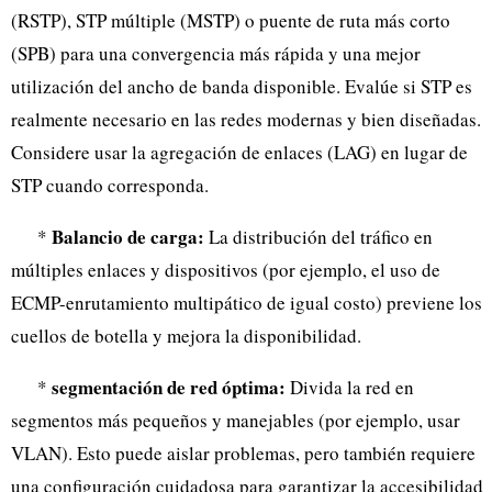
(RSTP), STP múltiple (MSTP) o puente de ruta más corto
(SPB) para una convergencia más rápida y una mejor
utilización del ancho de banda disponible. Evalúe si STP es
realmente necesario en las redes modernas y bien diseñadas.
Considere usar la agregación de enlaces (LAG) en lugar de
STP cuando corresponda.
Balancio de carga:
*
La distribución del tráfico en
múltiples enlaces y dispositivos (por ejemplo, el uso de
ECMP-enrutamiento multipático de igual costo) previene los
cuellos de botella y mejora la disponibilidad.
segmentación de red óptima:
*
Divida la red en
segmentos más pequeños y manejables (por ejemplo, usar
VLAN). Esto puede aislar problemas, pero también requiere
una configuración cuidadosa para garantizar la accesibilidad