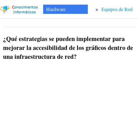
Hardware
>
Equipos de Red
¿Qué estrategias se pueden implementar para
mejorar la accesibilidad de los gráficos dentro de
una infraestructura de red?