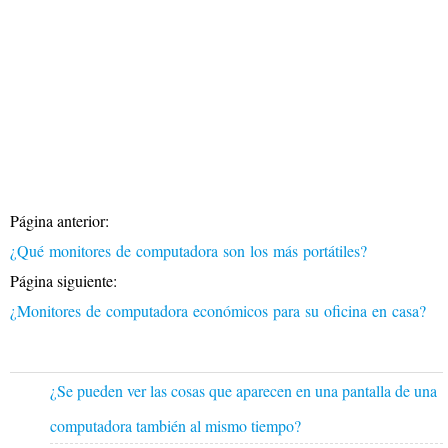
Página anterior:
¿Qué monitores de computadora son los más portátiles?
Página siguiente:
¿Monitores de computadora económicos para su oficina en casa?
¿Se pueden ver las cosas que aparecen en una pantalla de una
computadora también al mismo tiempo?