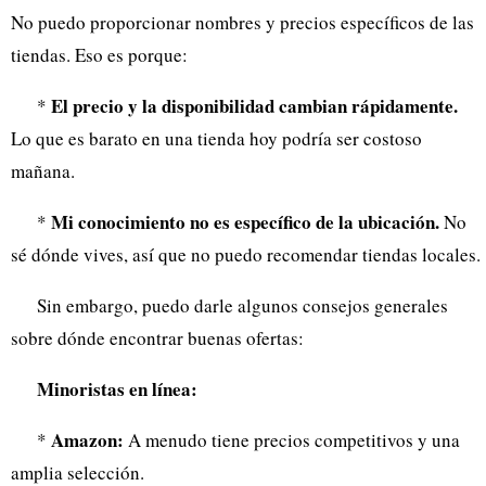
No puedo proporcionar nombres y precios específicos de las
tiendas. Eso es porque:
El precio y la disponibilidad cambian rápidamente.
*
Lo que es barato en una tienda hoy podría ser costoso
mañana.
Mi conocimiento no es específico de la ubicación.
*
No
sé dónde vives, así que no puedo recomendar tiendas locales.
Sin embargo, puedo darle algunos consejos generales
sobre dónde encontrar buenas ofertas:
Minoristas en línea:
Amazon:
*
A menudo tiene precios competitivos y una
amplia selección.