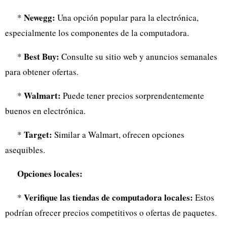
Newegg:
*
Una opción popular para la electrónica,
especialmente los componentes de la computadora.
Best Buy:
*
Consulte su sitio web y anuncios semanales
para obtener ofertas.
Walmart:
*
Puede tener precios sorprendentemente
buenos en electrónica.
Target:
*
Similar a Walmart, ofrecen opciones
asequibles.
Opciones locales:
Verifique las tiendas de computadora locales:
*
Estos
podrían ofrecer precios competitivos o ofertas de paquetes.