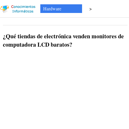
Hardware
>
¿Qué tiendas de electrónica venden monitores de
computadora LCD baratos?