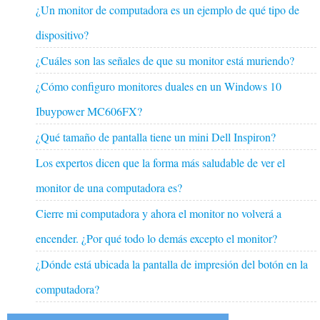
¿Un monitor de computadora es un ejemplo de qué tipo de
dispositivo?
¿Cuáles son las señales de que su monitor está muriendo?
¿Cómo configuro monitores duales en un Windows 10
Ibuypower MC606FX?
¿Qué tamaño de pantalla tiene un mini Dell Inspiron?
Los expertos dicen que la forma más saludable de ver el
monitor de una computadora es?
Cierre mi computadora y ahora el monitor no volverá a
encender. ¿Por qué todo lo demás excepto el monitor?
¿Dónde está ubicada la pantalla de impresión del botón en la
computadora?