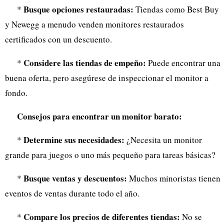
Busque opciones restauradas:
*
Tiendas como Best Buy
y Newegg a menudo venden monitores restaurados
certificados con un descuento.
Considere las tiendas de empeño:
*
Puede encontrar una
buena oferta, pero asegúrese de inspeccionar el monitor a
fondo.
Consejos para encontrar un monitor barato:
Determine sus necesidades:
*
¿Necesita un monitor
grande para juegos o uno más pequeño para tareas básicas?
Busque ventas y descuentos:
*
Muchos minoristas tienen
eventos de ventas durante todo el año.
Compare los precios de diferentes tiendas:
*
No se