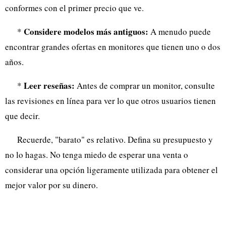
conformes con el primer precio que ve.
Considere modelos más antiguos:
*
A menudo puede
encontrar grandes ofertas en monitores que tienen uno o dos
años.
Leer reseñas:
*
Antes de comprar un monitor, consulte
las revisiones en línea para ver lo que otros usuarios tienen
que decir.
Recuerde, "barato" es relativo. Defina su presupuesto y
no lo hagas. No tenga miedo de esperar una venta o
considerar una opción ligeramente utilizada para obtener el
mejor valor por su dinero.