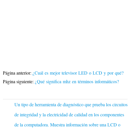
Página anterior:
¿Cuál es mejor televisor LED o LCD y por qué?
Página siguiente:
¿Qué significa mhz en términos informáticos?
Un tipo de herramienta de diagnóstico que prueba los circuitos
de integridad y la electricidad de calidad en los componentes
de la computadora. Muestra información sobre una LCD o