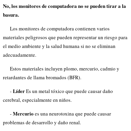
No, los monitores de computadora no se pueden tirar a la
basura.
Los monitores de computadora contienen varios
materiales peligrosos que pueden representar un riesgo para
el medio ambiente y la salud humana si no se eliminan
adecuadamente.
Estos materiales incluyen plomo, mercurio, cadmio y
retardantes de llama bromados (BFR).
Líder
-
Es un metal tóxico que puede causar daño
cerebral, especialmente en niños.
Mercurio
-
es una neurotoxina que puede causar
problemas de desarrollo y daño renal.