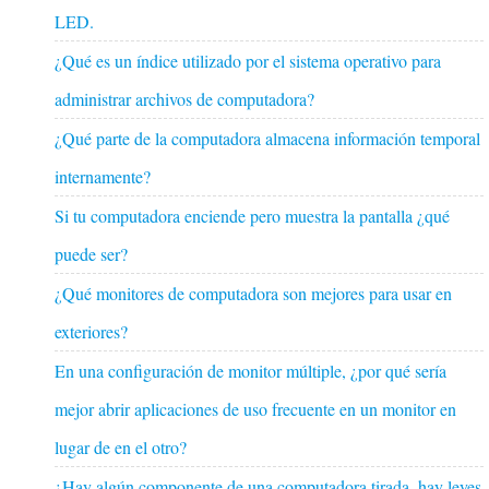
LED.
¿Qué es un índice utilizado por el sistema operativo para
administrar archivos de computadora?
¿Qué parte de la computadora almacena información temporal
internamente?
Si tu computadora enciende pero muestra la pantalla ¿qué
puede ser?
¿Qué monitores de computadora son mejores para usar en
exteriores?
En una configuración de monitor múltiple, ¿por qué sería
mejor abrir aplicaciones de uso frecuente en un monitor en
lugar de en el otro?
¿Hay algún componente de una computadora tirada, hay leyes