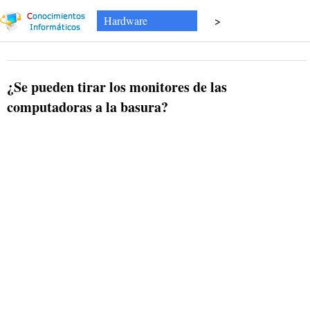
Hardware
>
¿Se pueden tirar los monitores de las
computadoras a la basura?