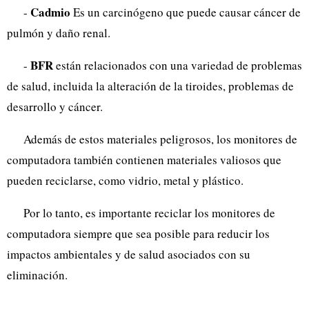
Cadmio
-
Es un carcinógeno que puede causar cáncer de
pulmón y daño renal.
BFR
-
están relacionados con una variedad de problemas
de salud, incluida la alteración de la tiroides, problemas de
desarrollo y cáncer.
Además de estos materiales peligrosos, los monitores de
computadora también contienen materiales valiosos que
pueden reciclarse, como vidrio, metal y plástico.
Por lo tanto, es importante reciclar los monitores de
computadora siempre que sea posible para reducir los
impactos ambientales y de salud asociados con su
eliminación.