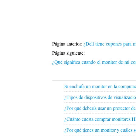
Página anterior:
¿Dell tiene cupones para 
Página siguiente:
¿Qué significa cuando el monitor de mi co
Si enchufa un monitor en la computado
¿Tipos de dispositivos de visualizac
¿Por qué debería usar un protector d
¿Cuánto cuesta comprar monitores 
¿Por qué tienes un monitor y cuáles s