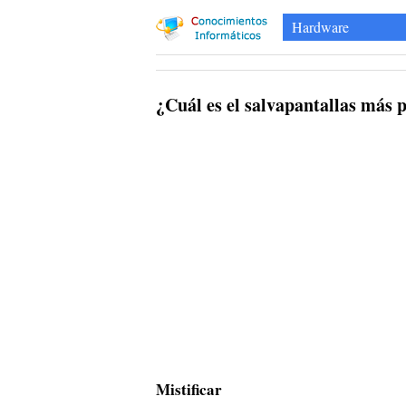
Hardware
¿Cuál es el salvapantallas más 
Mistificar