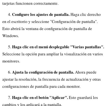
tarjetas funcionen correctamente.
Configure los ajustes de pantalla.
4.
Haga clic derecho
en el escritorio y seleccione "Configuración de pantalla".
Esto abrirá la ventana de configuración de pantalla de
Windows.
Haga clic en el menú desplegable "Varias pantallas".
5.
Seleccione la opción para ampliar la visualización en varios
monitores.
Ajusta la configuración de pantalla.
6.
Ahora puede
ajustar la resolución, la frecuencia de actualización y otras
configuraciones de pantalla para cada monitor.
Haga clic en el botón "Aplicar".
7.
Esto guardará los
cambios y los aplicará a la pantalla.