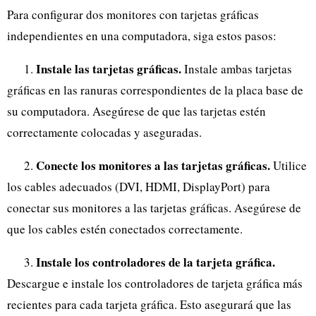
Para configurar dos monitores con tarjetas gráficas
independientes en una computadora, siga estos pasos:
Instale las tarjetas gráficas.
1.
Instale ambas tarjetas
gráficas en las ranuras correspondientes de la placa base de
su computadora. Asegúrese de que las tarjetas estén
correctamente colocadas y aseguradas.
Conecte los monitores a las tarjetas gráficas.
2.
Utilice
los cables adecuados (DVI, HDMI, DisplayPort) para
conectar sus monitores a las tarjetas gráficas. Asegúrese de
que los cables estén conectados correctamente.
Instale los controladores de la tarjeta gráfica.
3.
Descargue e instale los controladores de tarjeta gráfica más
recientes para cada tarjeta gráfica. Esto asegurará que las