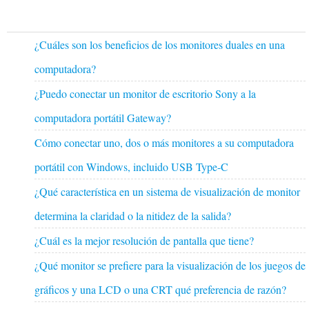
¿Cuáles son los beneficios de los monitores duales en una
computadora?
¿Puedo conectar un monitor de escritorio Sony a la
computadora portátil Gateway?
Cómo conectar uno, dos o más monitores a su computadora
portátil con Windows, incluido USB Type-C
¿Qué característica en un sistema de visualización de monitor
determina la claridad o la nitidez de la salida?
¿Cuál es la mejor resolución de pantalla que tiene?
¿Qué monitor se prefiere para la visualización de los juegos de
gráficos y una LCD o una CRT qué preferencia de razón?