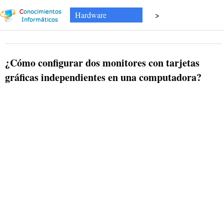
Hardware
>
¿Cómo configurar dos monitores con tarjetas
gráficas independientes en una computadora?