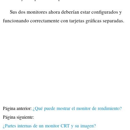
Sus dos monitores ahora deberían estar configurados y
funcionando correctamente con tarjetas gráficas separadas.
Página anterior:
¿Qué puede mostrar el monitor de rendimiento?
Página siguiente:
¿Partes internas de un monitor CRT y su imagen?