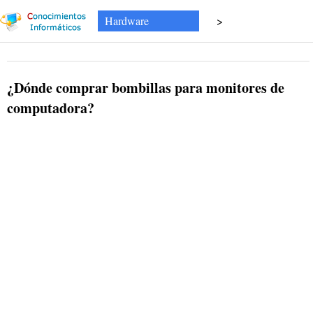
Hardware
>
¿Dónde comprar bombillas para monitores de
computadora?