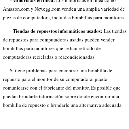
*Minoristas en línea:
Los minoristas en línea como
Amazon.com y Newegg.com venden una amplia variedad de
piezas de computadora, incluidas bombillas para monitores.
Tiendas de repuestos informáticos usados:
-
Las tiendas
de repuestos para computadoras usadas pueden vender
bombillas para monitores que se han retirado de
computadoras recicladas o reacondicionadas.
Si tiene problemas para encontrar una bombilla de
repuesto para el monitor de su computadora, puede
comunicarse con el fabricante del monitor. Es posible que
puedan brindarle información sobre dónde encontrar una
bombilla de repuesto o brindarle una alternativa adecuada.