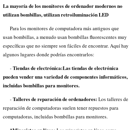
La mayoría de los monitores de ordenador modernos no
utilizan bombillas, utilizan retroiluminación LED
Para los monitores de computadora más antiguos que
usan bombillas, a menudo usan bombillas fluorescentes muy
específicas que no siempre son fáciles de encontrar. Aquí hay
algunos lugares donde podrías encontrarlos:
Tiendas de electrónica:Las tiendas de electrónica
-
pueden vender una variedad de componentes informáticos,
incluidas bombillas para monitores.
Talleres de reparación de ordenadores:
-
Los talleres de
reparación de computadoras suelen tener repuestos para
computadoras, incluidas bombillas para monitores.