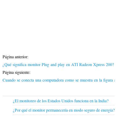
Página anterior:
¿Qué significa monitor Plug and play en ATI Radeon Xpress 200?
Página siguiente:
Cuando se conecta una computadora como se muestra en la figura a
¿El monitoreo de los Estados Unidos funciona en la India?
¿Por qué el monitor permanecería en modo seguro de energía?