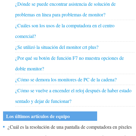
¿Dónde se puede encontrar asistencia de solución de
problemas en línea para problemas de monitor?
¿Cuáles son los usos de la computadora en el centro
comercial?
¿Se utilizó la situación del monitor crt plus?
¿Por qué su botón de función F7 no muestra opciones de
doble monitor?
¿Cómo se demora los monitores de PC de la cadena?
¿Cómo se vuelve a encender el reloj después de haber estado
sentado y dejar de funcionar?
Los últimos artículos de equipo
¿Cuál es la resolución de una pantalla de computadora en píxeles